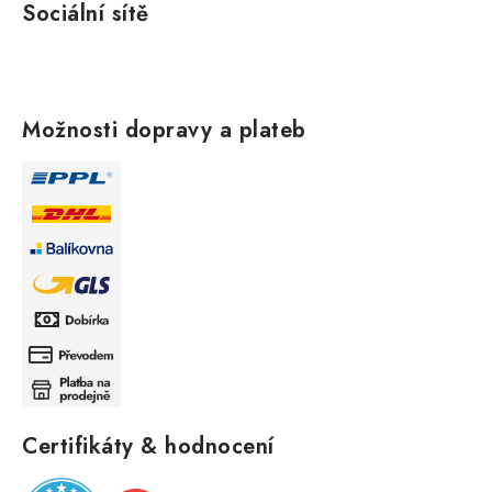
Sociální sítě
Možnosti dopravy a plateb
Certifikáty & hodnocení