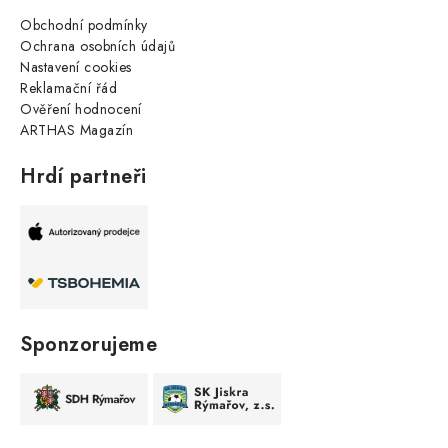
Obchodní podmínky
Ochrana osobních údajů
Nastavení cookies
Reklamační řád
Ověření hodnocení
ARTHAS Magazín
Hrdí partneři
Sponzorujeme