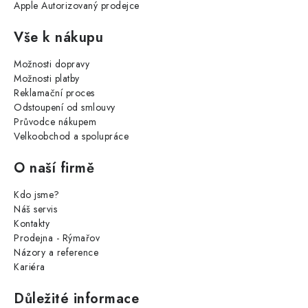
Apple Autorizovaný prodejce
Vše k nákupu
Možnosti dopravy
Možnosti platby
Reklamační proces
Odstoupení od smlouvy
Průvodce nákupem
Velkoobchod a spolupráce
O naší firmě
Kdo jsme?
Náš servis
Kontakty
Prodejna - Rýmařov
Názory a reference
Kariéra
Důležité informace