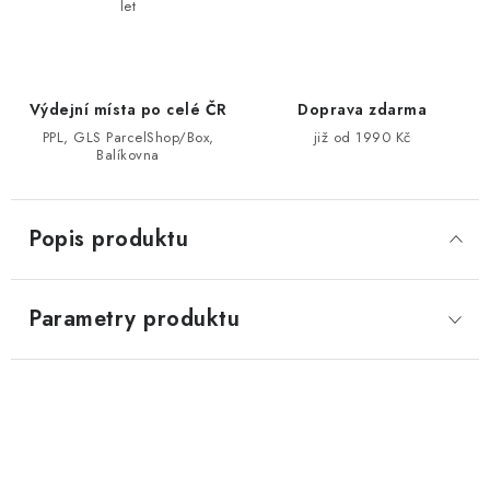
let
Výdejní místa po celé ČR
Doprava zdarma
PPL, GLS ParcelShop/Box,
již od 1990 Kč
Balíkovna
Popis produktu
Parametry produktu