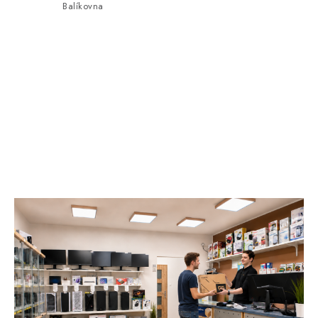
Balíkovna