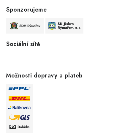
Sponzorujeme
Sociální sítě
Možnosti dopravy a plateb