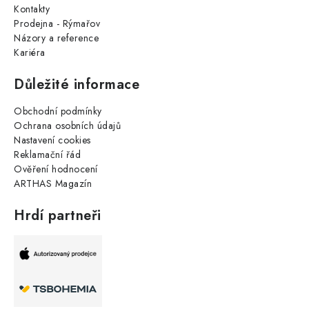
Kontakty
Prodejna - Rýmařov
Názory a reference
Kariéra
Důležité informace
Obchodní podmínky
Ochrana osobních údajů
Nastavení cookies
Reklamační řád
Ověření hodnocení
ARTHAS Magazín
Hrdí partneři