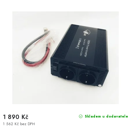
1 890 Kč
Skladem u dodavatele
1 562 Kč bez DPH