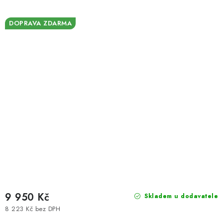
DOPRAVA ZDARMA
9 950 Kč
Skladem u dodavatele
8 223 Kč bez DPH