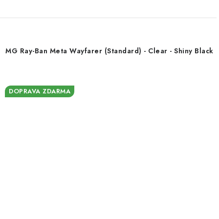
MG Ray-Ban Meta Wayfarer (Standard) - Clear - Shiny Black
DOPRAVA ZDARMA