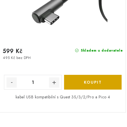
599 Kč
Skladem u dodavatele
495 Kč bez DPH
kabel USB kompatibilní s Quest 3S/3/2/Pro a Pico 4