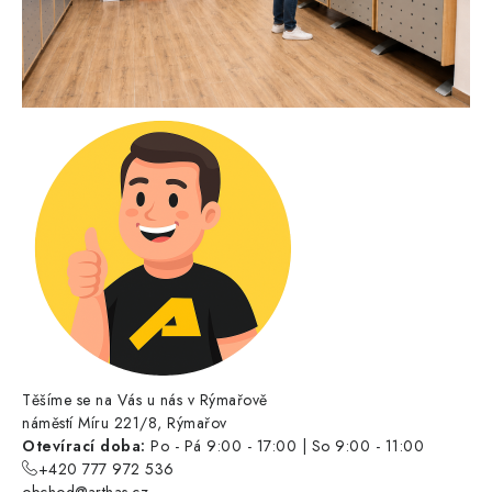
Těšíme se na Vás u nás v Rýmařově
náměstí Míru 221/8, Rýmařov
Otevírací doba:
Po - Pá 9:00 - 17:00 | So 9:00 - 11:00
+420 777 972 536