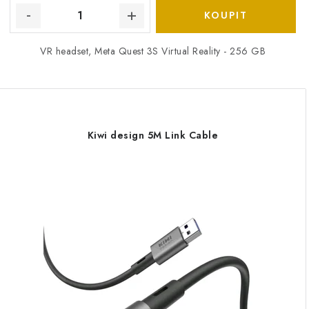
VR headset, Meta Quest 3S Virtual Reality - 256 GB
Kiwi design 5M Link Cable