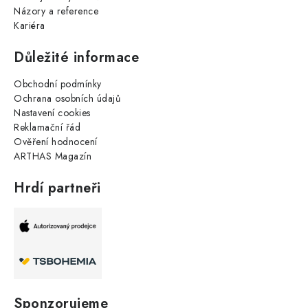
Názory a reference
Kariéra
Důležité informace
Obchodní podmínky
Ochrana osobních údajů
Nastavení cookies
Reklamační řád
Ověření hodnocení
ARTHAS Magazín
Hrdí partneři
Sponzorujeme