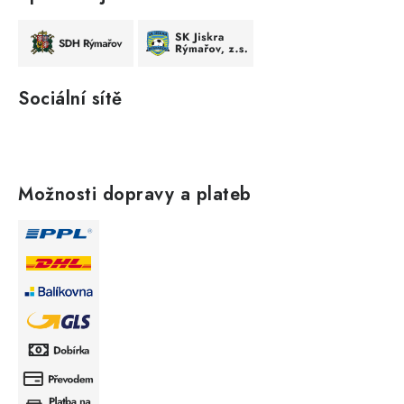
Sociální sítě
Možnosti dopravy a plateb