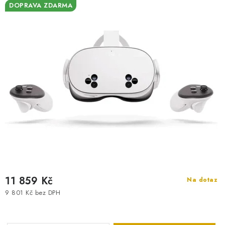
DOPRAVA ZDARMA
11 859 Kč
Na dotaz
9 801 Kč bez DPH