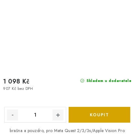
1 098 Kč
Skladem u dodavatele
907 Kč bez DPH
brašna a pouzdro, pro Meta Quest 2/3/3s/Apple Vision Pro