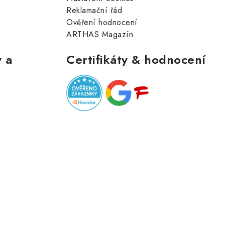
Reklamační řád
Ověření hodnocení
ARTHAS Magazín
 a
Certifikáty & hodnocení