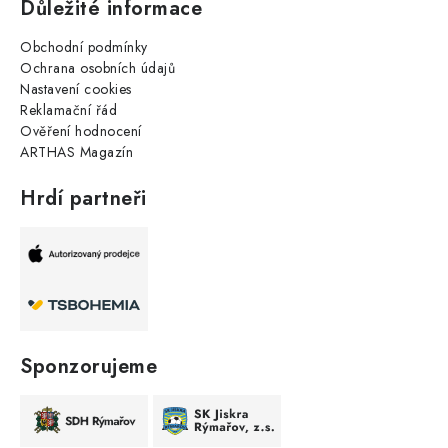
Důležité informace
Obchodní podmínky
Ochrana osobních údajů
Nastavení cookies
Reklamační řád
Ověření hodnocení
ARTHAS Magazín
Hrdí partneři
Sponzorujeme