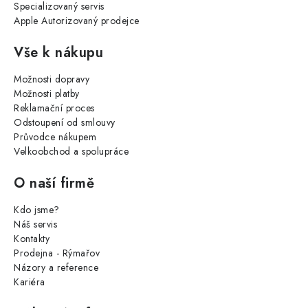
Specializovaný servis
Apple Autorizovaný prodejce
Vše k nákupu
Možnosti dopravy
Možnosti platby
Reklamační proces
Odstoupení od smlouvy
Průvodce nákupem
Velkoobchod a spolupráce
O naší firmě
Kdo jsme?
Náš servis
Kontakty
Prodejna - Rýmařov
Názory a reference
Kariéra