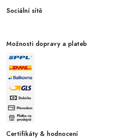
Sociální sítě
Možnosti dopravy a plateb
Certifikáty & hodnocení