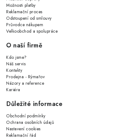
Možnosti platby
Reklamační proces
Odstoupení od smlouvy
Průvodce nákupem
Velkoobchod a spolupráce
O naší firmě
Kdo jsme?
Náš servis
Kontakty
Prodejna - Rýmařov
Názory a reference
Kariéra
Důležité informace
Obchodní podmínky
Ochrana osobních údajů
Nastavení cookies
Reklamační řád