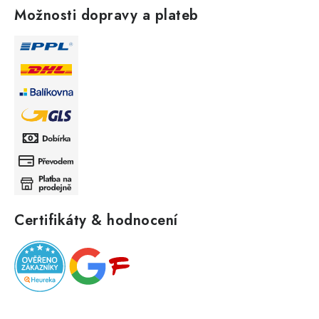
Možnosti dopravy a plateb
Certifikáty & hodnocení