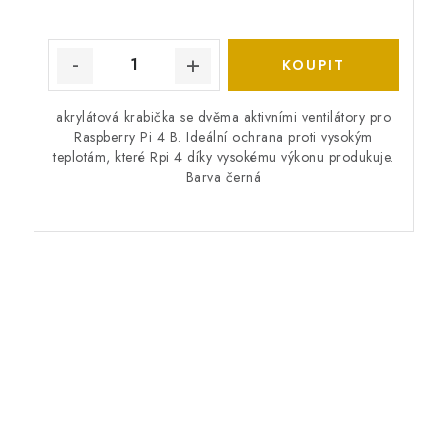
akrylátová krabička se dvěma aktivními ventilátory pro
Raspberry Pi 4 B. Ideální ochrana proti vysokým
teplotám, které Rpi 4 díky vysokému výkonu produkuje.
Barva černá