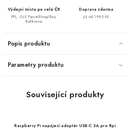
Výdejní místa po celé ČR
Doprava zdarma
PPL, GLS ParcelShop/Box,
již od 1990 Kč
Balíkovna
Popis produktu
Parametry produktu
Související produkty
Raspberry Pi napájecí adaptér USB-C 3A pro Rpi