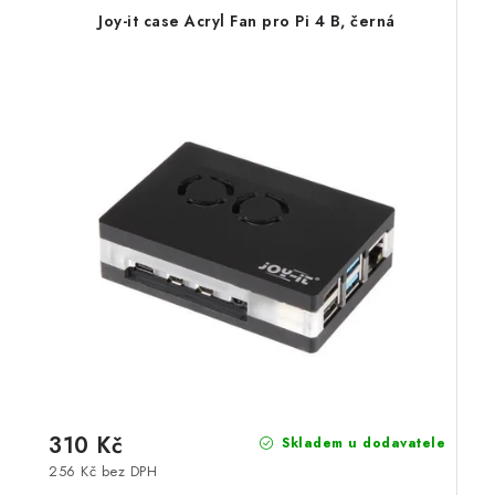
Joy-it case Acryl Fan pro Pi 4 B, černá
310 Kč
Skladem u dodavatele
256 Kč bez DPH