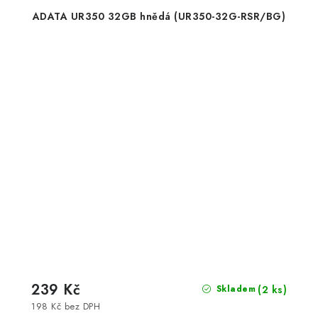
ADATA UR350 32GB hnědá (UR350-32G-RSR/BG)
239 Kč
(2 ks)
Skladem
198 Kč bez DPH