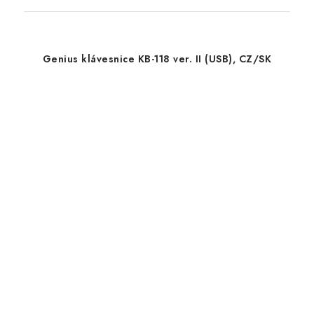
Genius klávesnice KB-118 ver. II (USB), CZ/SK