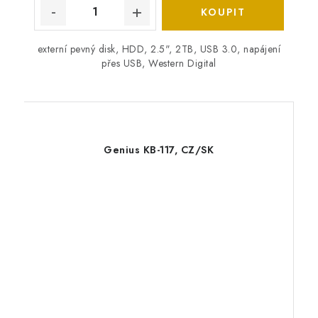
externí pevný disk, HDD, 2.5", 2TB, USB 3.0, napájení
přes USB, Western Digital
Genius KB-117, CZ/SK