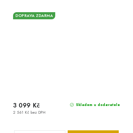
DOPRAVA ZDARMA
3 099 Kč
Skladem u dodavatele
2 561 Kč bez DPH