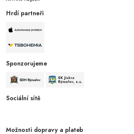
Hrdí partneři
Sponzorujeme
Sociální sítě
Možnosti dopravy a plateb