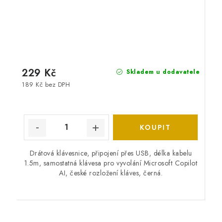
229 Kč
Skladem u dodavatele
189 Kč bez DPH
Drátová klávesnice, připojení přes USB, délka kabelu
1.5m, samostatná klávesa pro vyvolání Microsoft Copilot
AI, české rozložení kláves, černá.