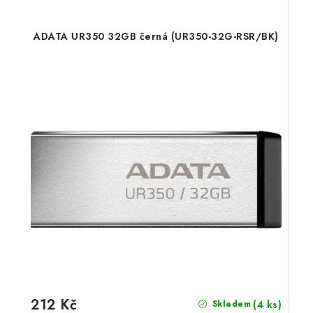
ADATA UR350 32GB černá (UR350-32G-RSR/BK)
212 Kč
(4 ks)
Skladem