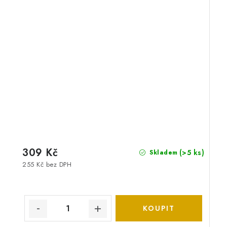
309 Kč
(>5 ks)
Skladem
255 Kč bez DPH