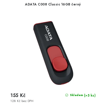
ADATA C008 Classic 16GB černý
155 Kč
(>5 ks)
Skladem
128 Kč bez DPH