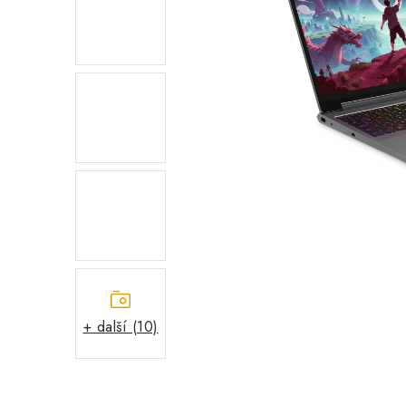
+ další (10)