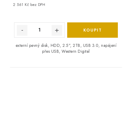
2 561 Kč bez DPH
externí pevný disk, HDD, 2.5", 2TB, USB 3.0, napájení
přes USB, Western Digital