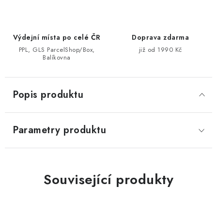
Výdejní místa po celé ČR
Doprava zdarma
PPL, GLS ParcelShop/Box,
již od 1990 Kč
Balíkovna
Popis produktu
Parametry produktu
Související produkty