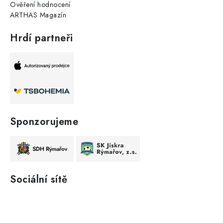
Ověření hodnocení
ARTHAS Magazín
Hrdí partneři
Sponzorujeme
Sociální sítě