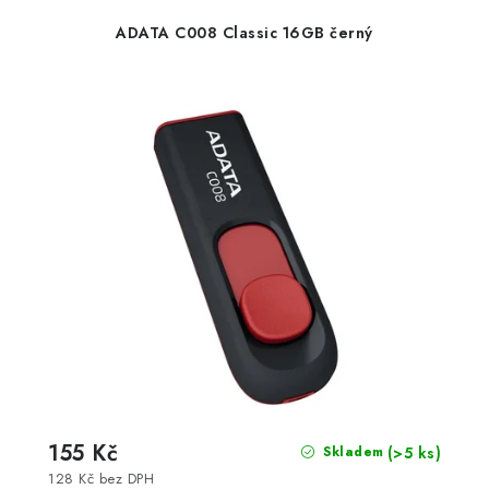
ADATA C008 Classic 16GB černý
155 Kč
(>5 ks)
Skladem
128 Kč bez DPH