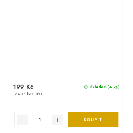
199 Kč
(4 ks)
Skladem
164 Kč bez DPH