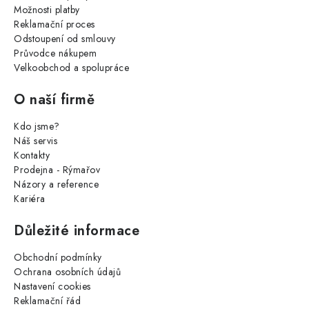
Možnosti platby
Reklamační proces
Odstoupení od smlouvy
Průvodce nákupem
Velkoobchod a spolupráce
O naší firmě
Kdo jsme?
Náš servis
Kontakty
Prodejna - Rýmařov
Názory a reference
Kariéra
Důležité informace
Obchodní podmínky
Ochrana osobních údajů
Nastavení cookies
Reklamační řád