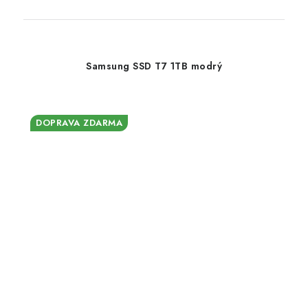
Samsung SSD T7 1TB modrý
DOPRAVA ZDARMA