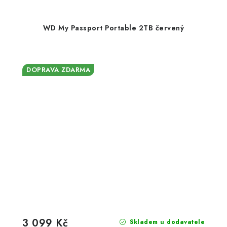
WD My Passport Portable 2TB červený
DOPRAVA ZDARMA
3 099 Kč
Skladem u dodavatele