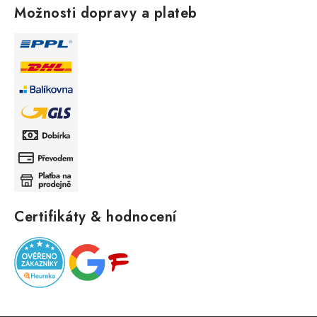
Možnosti dopravy a plateb
Certifikáty & hodnocení