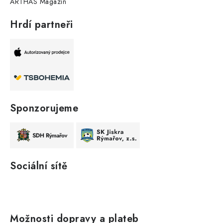
ARTHAS Magazín
Hrdí partneři
Sponzorujeme
Sociální sítě
Možnosti dopravy a plateb