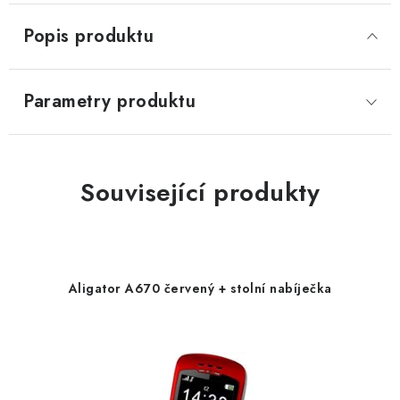
Popis produktu
Parametry produktu
Související produkty
Aligator A670 červený + stolní nabíječka