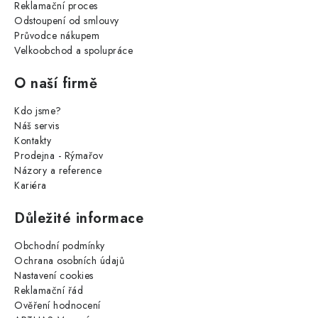
Reklamační proces
Odstoupení od smlouvy
Průvodce nákupem
Velkoobchod a spolupráce
O naší firmě
Kdo jsme?
Náš servis
Kontakty
Prodejna - Rýmařov
Názory a reference
Kariéra
Důležité informace
Obchodní podmínky
Ochrana osobních údajů
Nastavení cookies
Reklamační řád
Ověření hodnocení