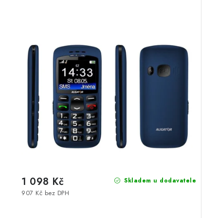
1 098 Kč
Skladem u dodavatele
907 Kč bez DPH