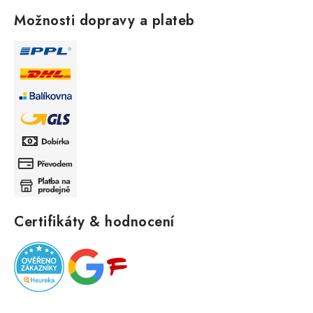
Možnosti dopravy a plateb
Certifikáty & hodnocení