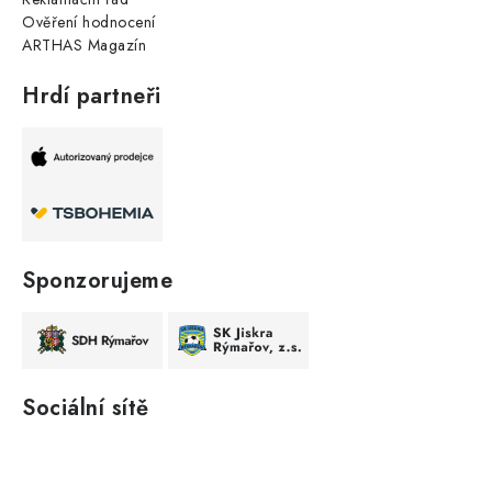
Ověření hodnocení
ARTHAS Magazín
Hrdí partneři
Sponzorujeme
Sociální sítě