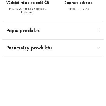
Výdejní místa po celé ČR
Doprava zdarma
PPL, GLS ParcelShop/Box,
již od 1990 Kč
Balíkovna
Popis produktu
Parametry produktu