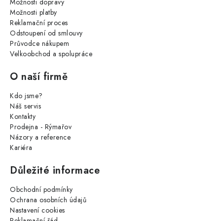
Možnosti dopravy
Možnosti platby
Reklamační proces
Odstoupení od smlouvy
Průvodce nákupem
Velkoobchod a spolupráce
O naší firmě
Kdo jsme?
Náš servis
Kontakty
Prodejna - Rýmařov
Názory a reference
Kariéra
Důležité informace
Obchodní podmínky
Ochrana osobních údajů
Nastavení cookies
Reklamační řád