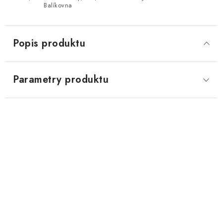
Balíkovna
Popis produktu
Parametry produktu