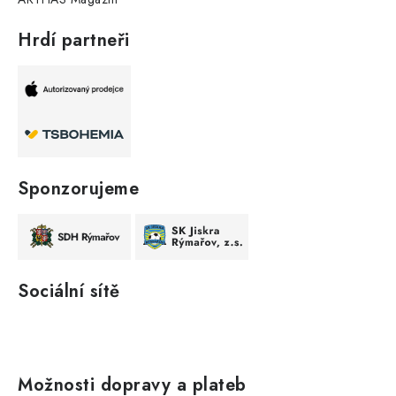
Hrdí partneři
Sponzorujeme
Sociální sítě
Možnosti dopravy a plateb