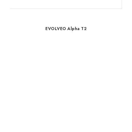
EVOLVEO Alpha T2