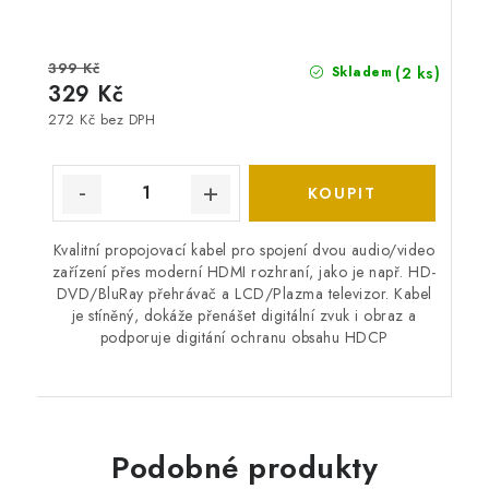
399 Kč
(2 ks)
Skladem
329 Kč
272 Kč bez DPH
Kvalitní propojovací kabel pro spojení dvou audio/video
zařízení přes moderní HDMI rozhraní, jako je např. HD-
DVD/BluRay přehrávač a LCD/Plazma televizor. Kabel
je stíněný, dokáže přenášet digitální zvuk i obraz a
podporuje digitání ochranu obsahu HDCP
Podobné produkty