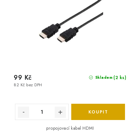
99 Kč
(2 ks)
Skladem
82 Kč bez DPH
propojovací kabel HDMI