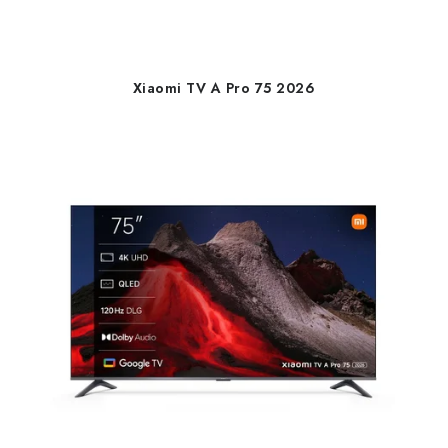
Xiaomi TV A Pro 75 2026