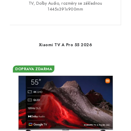
TV, Dolby Audio, rozměry se základnou
1445x391x900mm
Xiaomi TV A Pro 55 2026
DOPRAVA ZDARMA