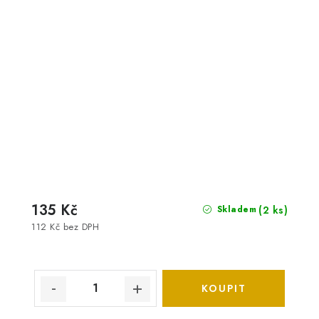
135 Kč
(2 ks)
Skladem
112 Kč bez DPH