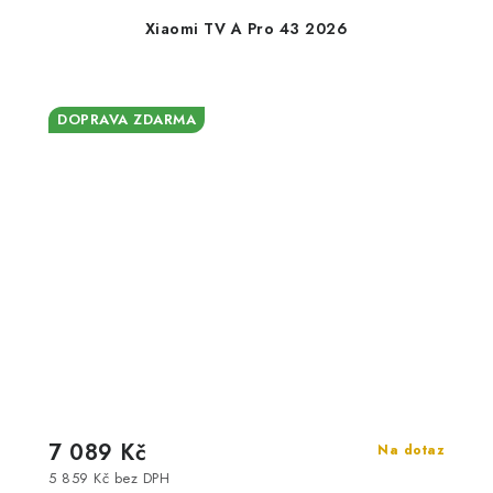
Xiaomi TV A Pro 43 2026
DOPRAVA ZDARMA
7 089 Kč
Na dotaz
5 859 Kč bez DPH