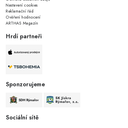
Nastavení cookies
Reklamační řád
Ověření hodnocení
ARTHAS Magazín
Hrdí partneři
Sponzorujeme
Sociální sítě