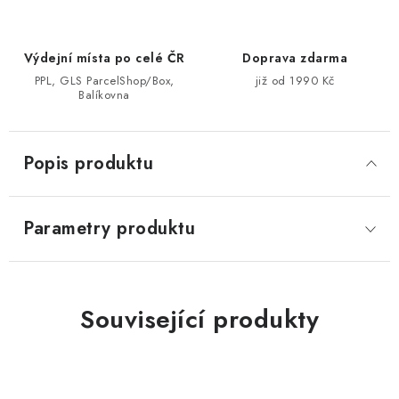
Výdejní místa po celé ČR
Doprava zdarma
PPL, GLS ParcelShop/Box,
již od 1990 Kč
Balíkovna
Popis produktu
Parametry produktu
Související produkty