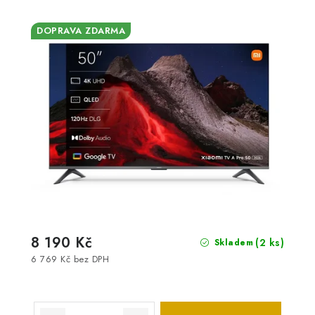
DOPRAVA ZDARMA
8 190 Kč
(2 ks)
Skladem
6 769 Kč bez DPH