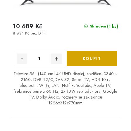
10 689 Kč
(1 ks)
Skladem
8 834 Kč bez DPH
Televize 55" (140 cm) 4K UHD displej, rozlišení 3840 ×
2160, DVB-T2/C,DVB-S2, Smart TV, HDR 10+,
Bluetooth, Wi-Fi, LAN, Netflix, YouTube, Apple TV,
frekvence panelu 60 Hz, 2x 10W reproduktory, Google
TV, Dolby Audio, rozměry se základnou
1226x312x770mm