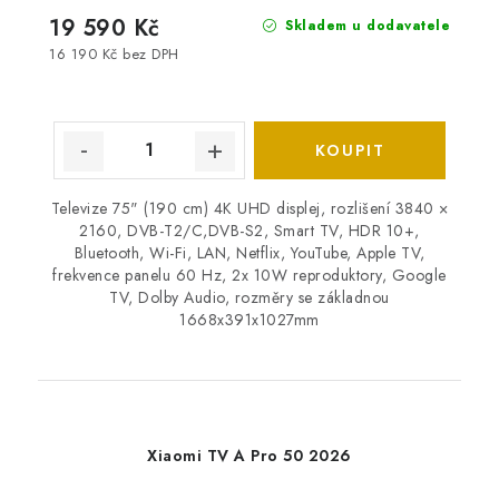
19 590 Kč
Skladem u dodavatele
16 190 Kč bez DPH
Televize 75" (190 cm) 4K UHD displej, rozlišení 3840 ×
2160, DVB-T2/C,DVB-S2, Smart TV, HDR 10+,
Bluetooth, Wi-Fi, LAN, Netflix, YouTube, Apple TV,
frekvence panelu 60 Hz, 2x 10W reproduktory, Google
TV, Dolby Audio, rozměry se základnou
1668x391x1027mm
Xiaomi TV A Pro 50 2026