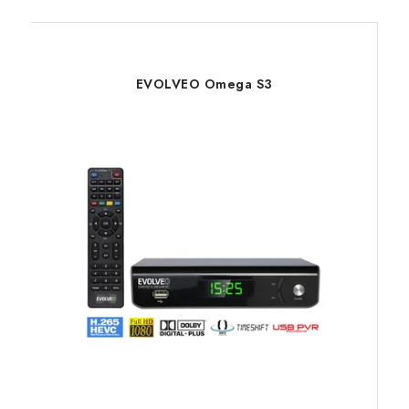
EVOLVEO Omega S3