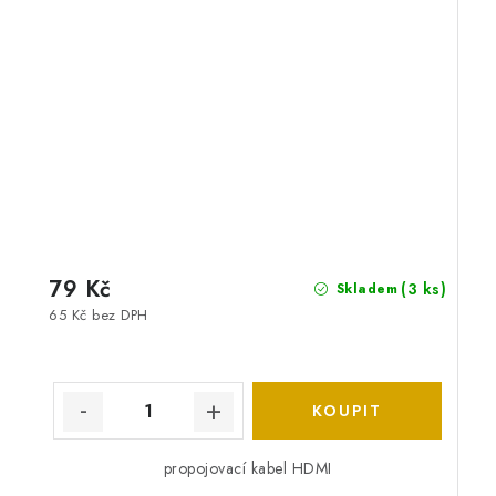
79 Kč
(3 ks)
Skladem
65 Kč bez DPH
propojovací kabel HDMI