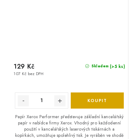
129 Kč
(>5 ks)
Skladem
107 Kč bez DPH
Papír Xerox Performer představuje základní kancelářský
papír v nabídce firmy Xerox. Vhodný pro každodenní
použití v kancelářských laserových tiskárnách a
kopírkách, umožňuje spolehlivý tisk. Je vyráběn ve shodě