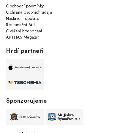
Obchodní podmínky
Ochrana osobních údajů
Nastavení cookies
Reklamační řád
Ověření hodnocení
ARTHAS Magazín
Hrdí partneři
Sponzorujeme