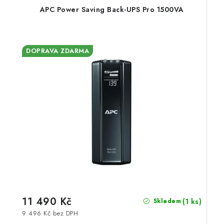
APC Power Saving Back-UPS Pro 1500VA
DOPRAVA ZDARMA
11 490 Kč
(1 ks)
Skladem
9 496 Kč bez DPH