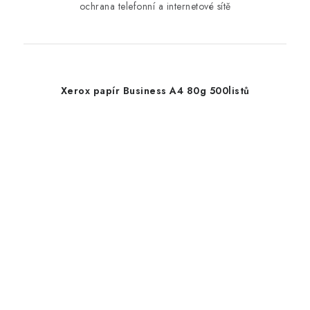
ochrana telefonní a internetové sítě
Xerox papír Business A4 80g 500listů