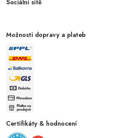
Sociální sítě
Možnosti dopravy a plateb
Certifikáty & hodnocení