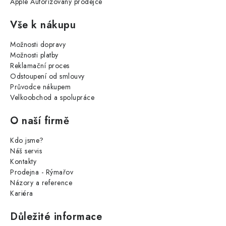
Apple Autorizovaný prodejce
Vše k nákupu
Možnosti dopravy
Možnosti platby
Reklamační proces
Odstoupení od smlouvy
Průvodce nákupem
Velkoobchod a spolupráce
O naší firmě
Kdo jsme?
Náš servis
Kontakty
Prodejna - Rýmařov
Názory a reference
Kariéra
Důležité informace