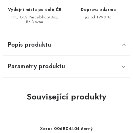
Výdejní místa po celé ČR
Doprava zdarma
PPL, GLS ParcelShop/Box,
již od 1990 Kč
Balíkovna
Popis produktu
Parametry produktu
Související produkty
Xerox 006R04404 černý