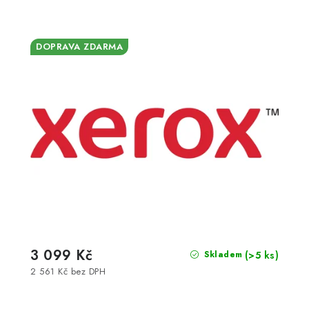
DOPRAVA ZDARMA
3 099 Kč
(>5 ks)
Skladem
2 561 Kč bez DPH