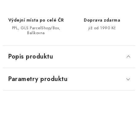
Výdejní místa po celé ČR
Doprava zdarma
PPL, GLS ParcelShop/Box,
již od 1990 Kč
Balíkovna
Popis produktu
Parametry produktu