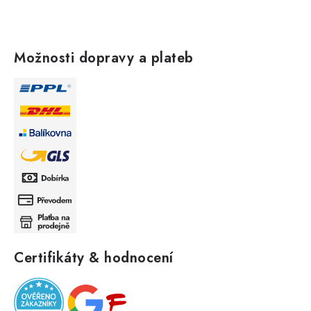
Možnosti dopravy a plateb
Certifikáty & hodnocení