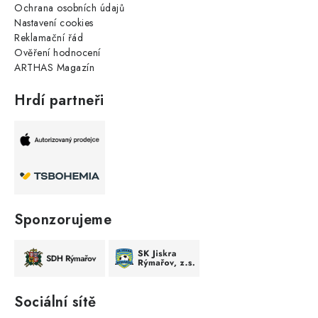
Ochrana osobních údajů
Nastavení cookies
Reklamační řád
Ověření hodnocení
ARTHAS Magazín
Hrdí partneři
Sponzorujeme
Sociální sítě