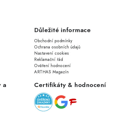
Důležité informace
Obchodní podmínky
Ochrana osobních údajů
Nastavení cookies
Reklamační řád
Ověření hodnocení
ARTHAS Magazín
 a
Certifikáty & hodnocení