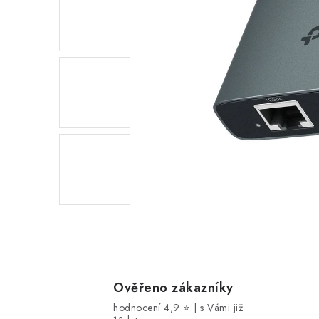
Ověřeno zákazníky
hodnocení 4,9 ⭐ | s Vámi již