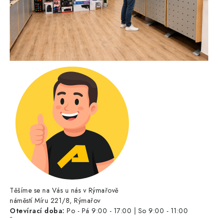
Těšíme se na Vás u nás v Rýmařově
náměstí Míru 221/8, Rýmařov
Otevírací doba:
Po - Pá 9:00 - 17:00 | So 9:00 - 11:00