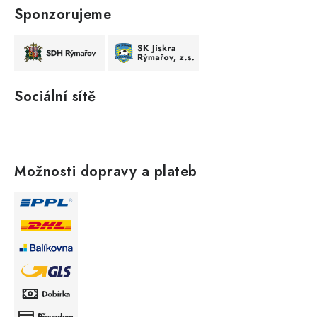
Sponzorujeme
Sociální sítě
Možnosti dopravy a plateb