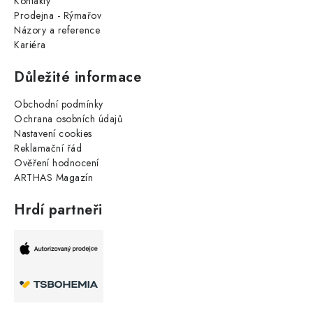
Kontakty
Prodejna - Rýmařov
Názory a reference
Kariéra
Důležité informace
Obchodní podmínky
Ochrana osobních údajů
Nastavení cookies
Reklamační řád
Ověření hodnocení
ARTHAS Magazín
Hrdí partneři