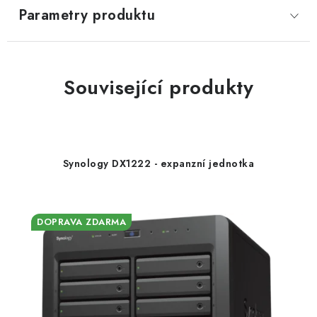
Parametry produktu
Související produkty
Synology DX1222 - expanzní jednotka
DOPRAVA ZDARMA