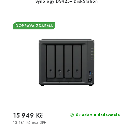
Synology DS425+ DiskStation
DOPRAVA ZDARMA
15 949 Kč
Skladem u dodavatele
13 181 Kč bez DPH