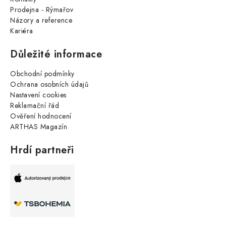
Prodejna - Rýmařov
Názory a reference
Kariéra
Důležité informace
Obchodní podmínky
Ochrana osobních údajů
Nastavení cookies
Reklamační řád
Ověření hodnocení
ARTHAS Magazín
Hrdí partneři