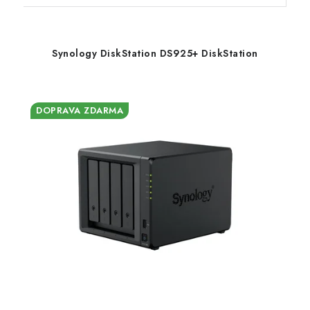
Synology DiskStation DS925+ DiskStation
DOPRAVA ZDARMA