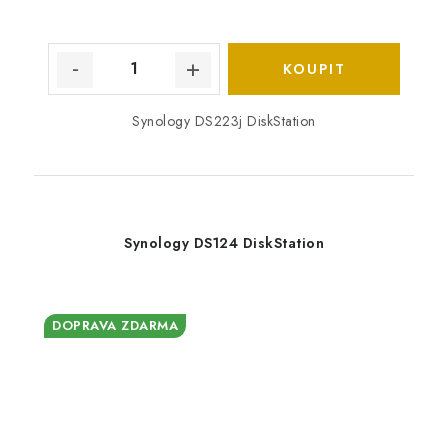
Synology DS223j DiskStation
Synology DS124 DiskStation
DOPRAVA ZDARMA