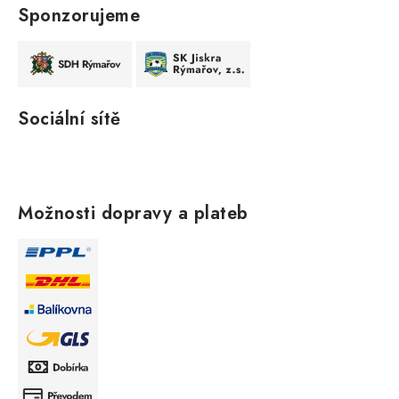
Sponzorujeme
Sociální sítě
Možnosti dopravy a plateb