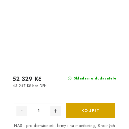
52 329 Kč
Skladem u dodavatele
43 247 Kč bez DPH
NAS - pro domácnosti, firmy i na monitoring, 8 volných