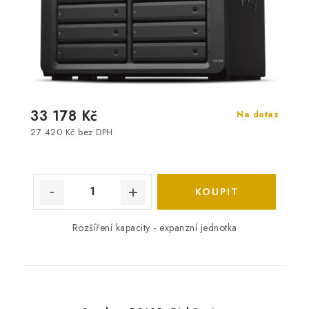
33 178 Kč
Na dotaz
27 420 Kč bez DPH
Rozšíření kapacity - expanzní jednotka