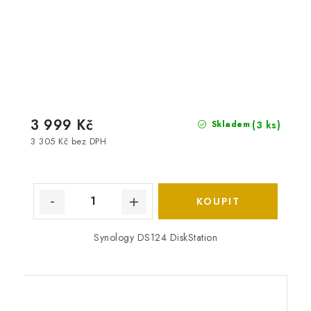
3 999 Kč
(3 ks)
Skladem
3 305 Kč bez DPH
Synology DS124 DiskStation