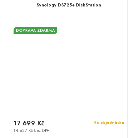
Synology DS725+ DiskStation
DOPRAVA ZDARMA
17 699 Kč
Na objednávku
14 627 Kč bez DPH