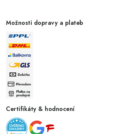
Možnosti dopravy a plateb
Certifikáty & hodnocení