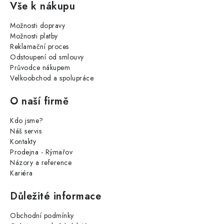
Vše k nákupu
Možnosti dopravy
Možnosti platby
Reklamační proces
Odstoupení od smlouvy
Průvodce nákupem
Velkoobchod a spolupráce
O naší firmě
Kdo jsme?
Náš servis
Kontakty
Prodejna - Rýmařov
Názory a reference
Kariéra
Důležité informace
Obchodní podmínky