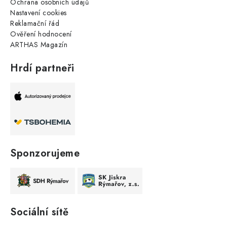
Ochrana osobních údajů
Nastavení cookies
Reklamační řád
Ověření hodnocení
ARTHAS Magazín
Hrdí partneři
Sponzorujeme
Sociální sítě