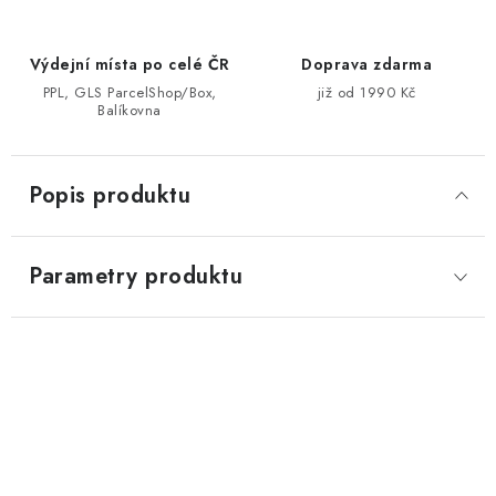
Výdejní místa po celé ČR
Doprava zdarma
PPL, GLS ParcelShop/Box,
již od 1990 Kč
Balíkovna
Popis produktu
Parametry produktu