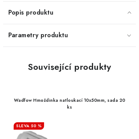
Popis produktu
Parametry produktu
Související produkty
Wadfow Hmoždinka natloukací 10x50mm, sada 20
ks
50 %