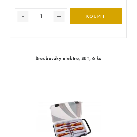
Šroubováky elektro, SET, 6 ks