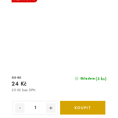
53 Kč
(3 ks)
Skladem
24 Kč
20 Kč bez DPH