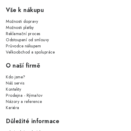
Vše k nákupu
Možnosti dopravy
Možnosti platby
Reklamační proces
Odstoupení od smlouvy
Průvodce nákupem
Velkoobchod a spolupráce
O naší firmě
Kdo jsme?
Náš servis
Kontakty
Prodejna - Rýmařov
Názory a reference
Kariéra
Důležité informace