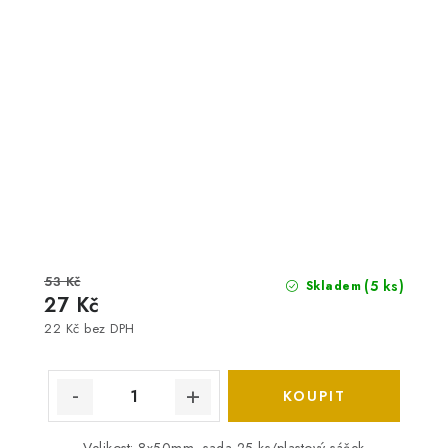
53 Kč
(5 ks)
Skladem
27 Kč
22 Kč bez DPH