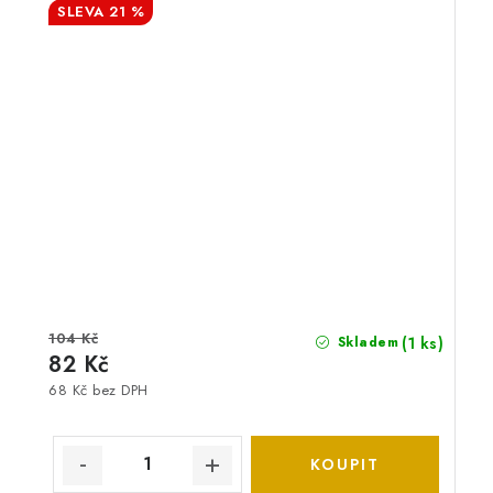
21 %
104 Kč
(1 ks)
Skladem
82 Kč
68 Kč bez DPH