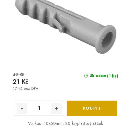
42 Kč
(1 ks)
Skladem
21 Kč
17 Kč bez DPH
Velikost: 10x50mm; 20 ks/plastový sáček