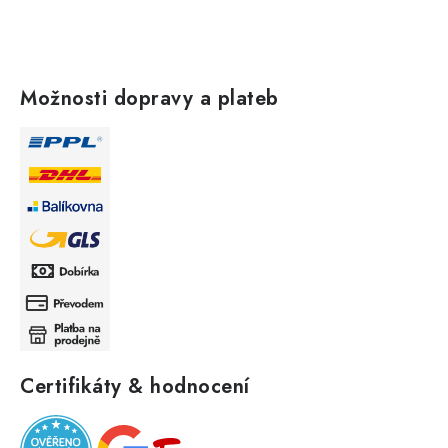
Možnosti dopravy a plateb
Certifikáty & hodnocení