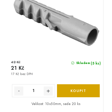
42 Kč
(5 ks)
Skladem
21 Kč
17 Kč bez DPH
Velikost: 10x50mm, sada 20 ks