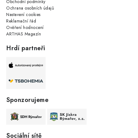
Obchodní podmínky
Ochrana osobních údajů
Nastavení cookies
Reklamační řád
Ověření hodnocení
ARTHAS Magazín
Hrdí partneři
Sponzorujeme
Sociální sítě