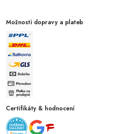
Možnosti dopravy a plateb
Certifikáty & hodnocení