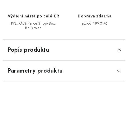
Výdejní místa po celé ČR
Doprava zdarma
PPL, GLS ParcelShop/Box,
již od 1990 Kč
Balíkovna
Popis produktu
Parametry produktu