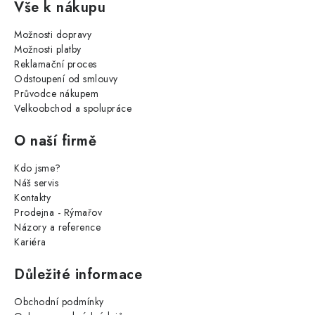
Vše k nákupu
Možnosti dopravy
Možnosti platby
Reklamační proces
Odstoupení od smlouvy
Průvodce nákupem
Velkoobchod a spolupráce
O naší firmě
Kdo jsme?
Náš servis
Kontakty
Prodejna - Rýmařov
Názory a reference
Kariéra
Důležité informace
Obchodní podmínky