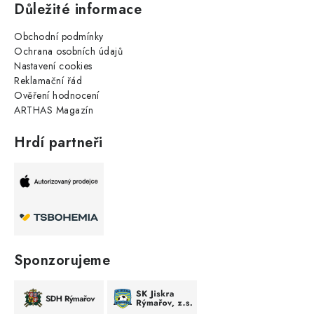
Důležité informace
Obchodní podmínky
Ochrana osobních údajů
Nastavení cookies
Reklamační řád
Ověření hodnocení
ARTHAS Magazín
Hrdí partneři
Sponzorujeme