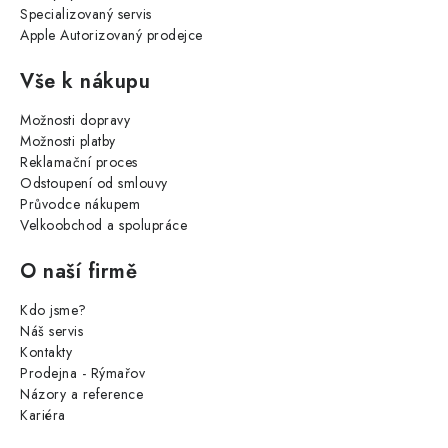
Specializovaný servis
Apple Autorizovaný prodejce
Vše k nákupu
Možnosti dopravy
Možnosti platby
Reklamační proces
Odstoupení od smlouvy
Průvodce nákupem
Velkoobchod a spolupráce
O naší firmě
Kdo jsme?
Náš servis
Kontakty
Prodejna - Rýmařov
Názory a reference
Kariéra