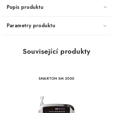
Popis produktu
Parametry produktu
Související produkty
SMARTON SM 2000