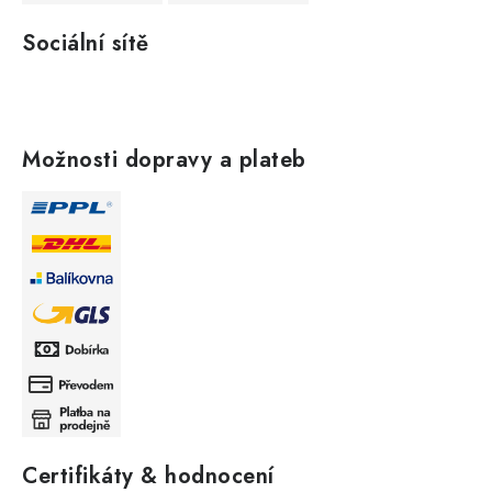
Sociální sítě
Možnosti dopravy a plateb
Certifikáty & hodnocení