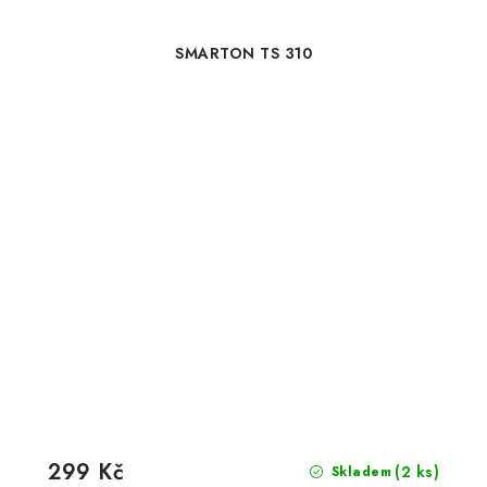
SMARTON TS 310
299 Kč
(2 ks)
Skladem