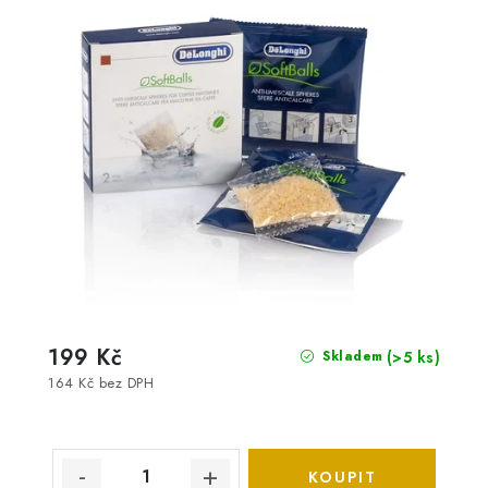
199 Kč
(>5 ks)
Skladem
164 Kč bez DPH