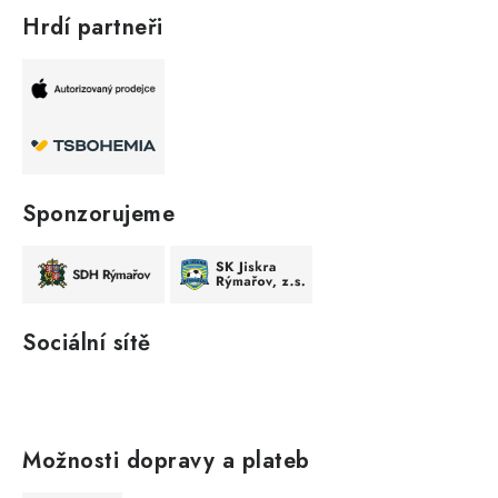
Hrdí partneři
Sponzorujeme
Sociální sítě
Možnosti dopravy a plateb