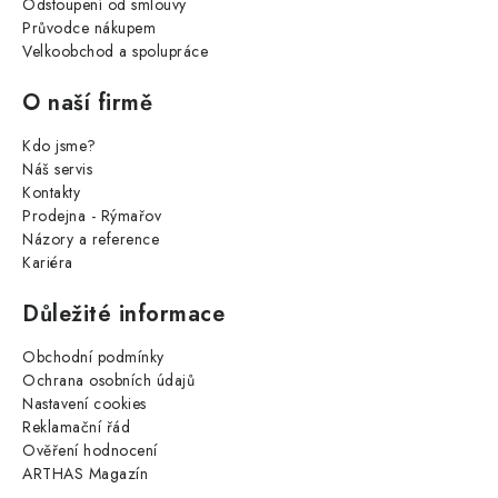
Odstoupení od smlouvy
Průvodce nákupem
Velkoobchod a spolupráce
O naší firmě
Kdo jsme?
Náš servis
Kontakty
Prodejna - Rýmařov
Názory a reference
Kariéra
Důležité informace
Obchodní podmínky
Ochrana osobních údajů
Nastavení cookies
Reklamační řád
Ověření hodnocení
ARTHAS Magazín