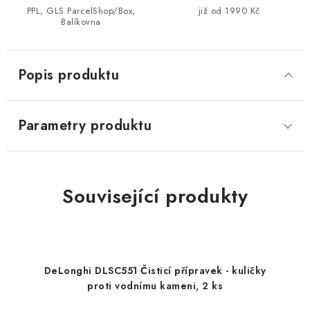
PPL, GLS ParcelShop/Box,
již od 1990 Kč
Balíkovna
Popis produktu
Parametry produktu
Související produkty
DeLonghi DLSC551 Čisticí přípravek - kuličky
proti vodnímu kameni, 2 ks