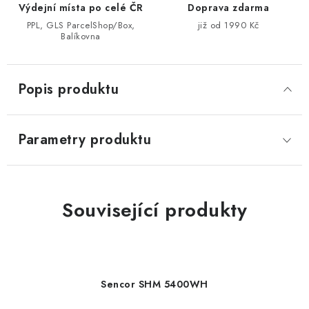
Výdejní místa po celé ČR
Doprava zdarma
PPL, GLS ParcelShop/Box,
již od 1990 Kč
Balíkovna
Popis produktu
Parametry produktu
Související produkty
Sencor SHM 5400WH