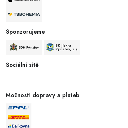
Sponzorujeme
Sociální sítě
Možnosti dopravy a plateb