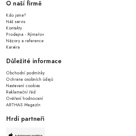
O naší firmě
Kdo jsme?
Náš servis
Kontakty
Prodejna - Rýmařov
Názory a reference
Kariéra
Důležité informace
Obchodní podmínky
Ochrana osobních údajů
Nastavení cookies
Reklamační řád
Ověření hodnocení
ARTHAS Magazín
Hrdí partneři