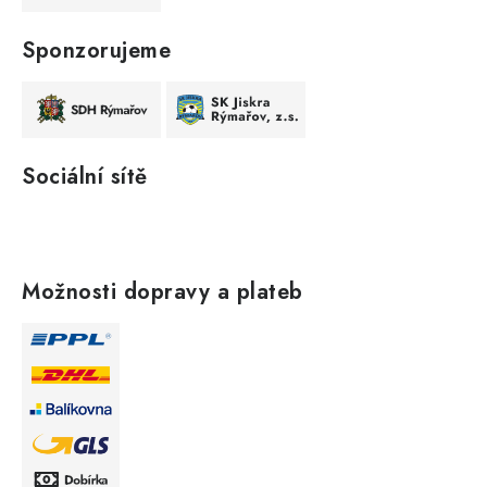
Sponzorujeme
Sociální sítě
Možnosti dopravy a plateb