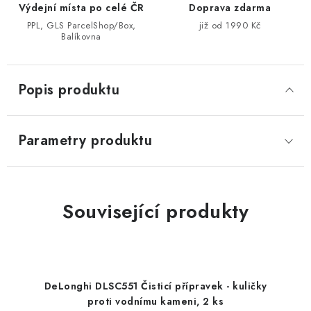
Výdejní místa po celé ČR
Doprava zdarma
PPL, GLS ParcelShop/Box,
již od 1990 Kč
Balíkovna
Popis produktu
Parametry produktu
Související produkty
DeLonghi DLSC551 Čisticí přípravek - kuličky
proti vodnímu kameni, 2 ks