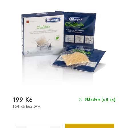
199 Kč
(>5 ks)
Skladem
164 Kč bez DPH