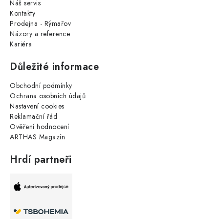
Náš servis
Kontakty
Prodejna - Rýmařov
Názory a reference
Kariéra
Důležité informace
Obchodní podmínky
Ochrana osobních údajů
Nastavení cookies
Reklamační řád
Ověření hodnocení
ARTHAS Magazín
Hrdí partneři