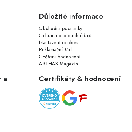
Důležité informace
Obchodní podmínky
Ochrana osobních údajů
Nastavení cookies
Reklamační řád
Ověření hodnocení
ARTHAS Magazín
 a
Certifikáty & hodnocení