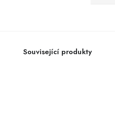
Související produkty