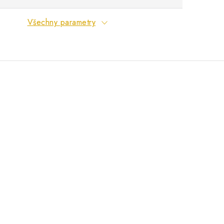
Všechny parametry