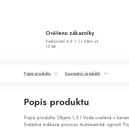
Ověřeno zákazníky
hodnocení 4,9 ⭐ | s Vámi již
13 let
Popis produktu
Související produkty
Popis produktu
Popis produktu Objem 1,5 l Voda uvařená v keram
Světelná indikace provozu Automatické vypnutí Poj