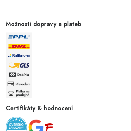
Možnosti dopravy a plateb
Certifikáty & hodnocení