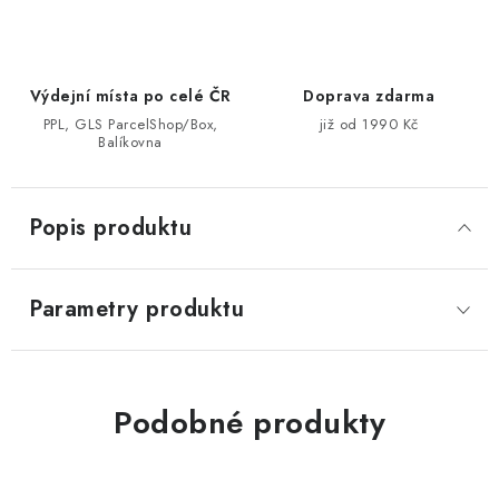
Výdejní místa po celé ČR
Doprava zdarma
PPL, GLS ParcelShop/Box,
již od 1990 Kč
Balíkovna
Popis produktu
Parametry produktu
Podobné produkty