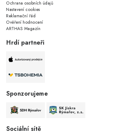
Ochrana osobních údajů
Nastavení cookies
Reklamační řád
Ověření hodnocení
ARTHAS Magazín
Hrdí partneři
Sponzorujeme
Sociální sítě