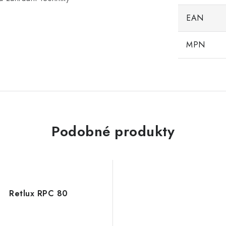
EAN
MPN
Podobné produkty
Retlux RPC 80