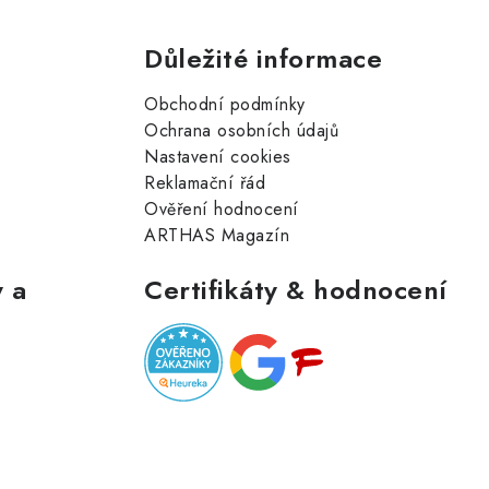
Důležité informace
Obchodní podmínky
Ochrana osobních údajů
Nastavení cookies
Reklamační řád
Ověření hodnocení
ARTHAS Magazín
 a
Certifikáty & hodnocení