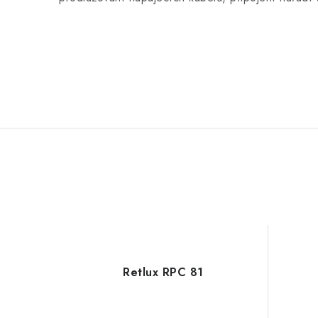
Retlux RPC 81