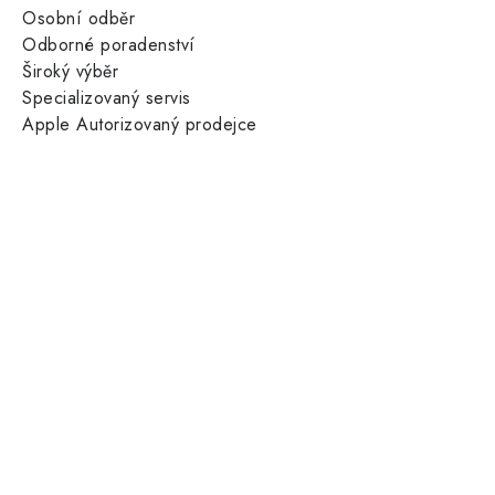
Osobní odběr
Odborné poradenství
Široký výběr
Specializovaný servis
Apple Autorizovaný prodejce