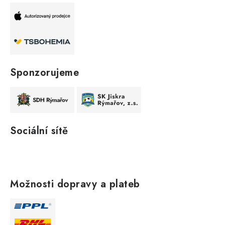
Sponzorujeme
Sociální sítě
Možnosti dopravy a plateb