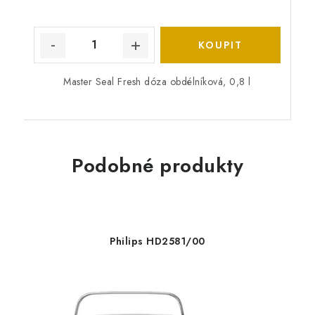
Master Seal Fresh dóza obdélníková, 0,8 l
Podobné produkty
Philips HD2581/00