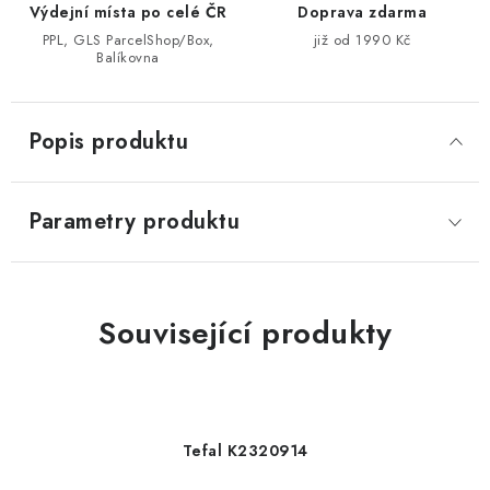
Výdejní místa po celé ČR
Doprava zdarma
PPL, GLS ParcelShop/Box,
již od 1990 Kč
Balíkovna
Popis produktu
Parametry produktu
Související produkty
Tefal K2320914