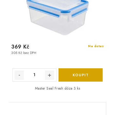
369 Kč
Na dotaz
305 Kč bez DPH
Master Seal Fresh dóza 3 ks