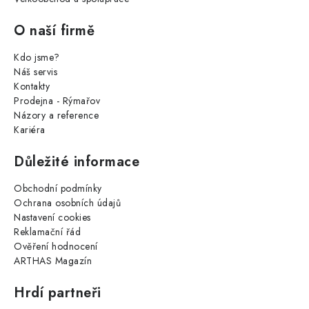
O naší firmě
Kdo jsme?
Náš servis
Kontakty
Prodejna - Rýmařov
Názory a reference
Kariéra
Důležité informace
Obchodní podmínky
Ochrana osobních údajů
Nastavení cookies
Reklamační řád
Ověření hodnocení
ARTHAS Magazín
Hrdí partneři