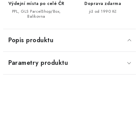
Výdejní místa po celé ČR
Doprava zdarma
PPL, GLS ParcelShop/Box,
již od 1990 Kč
Balíkovna
Popis produktu
Parametry produktu