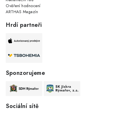
Ověření hodnocení
ARTHAS Magazín
Hrdí partneři
Sponzorujeme
Sociální sítě