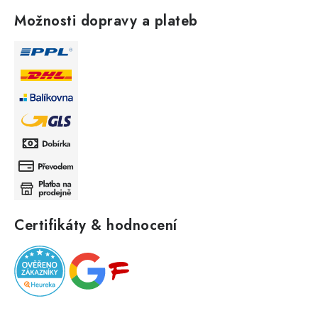
Možnosti dopravy a plateb
Certifikáty & hodnocení