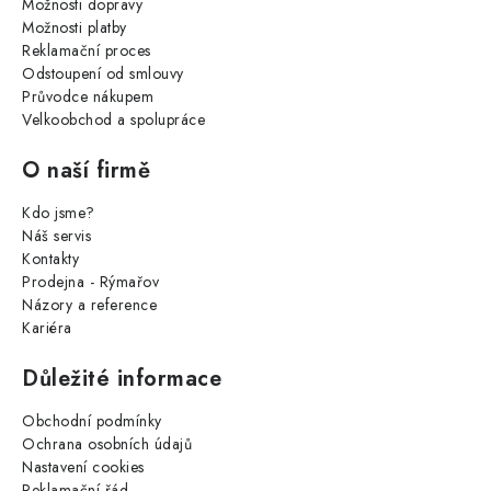
Možnosti dopravy
Možnosti platby
Reklamační proces
Odstoupení od smlouvy
Průvodce nákupem
Velkoobchod a spolupráce
O naší firmě
Kdo jsme?
Náš servis
Kontakty
Prodejna - Rýmařov
Názory a reference
Kariéra
Důležité informace
Obchodní podmínky
Ochrana osobních údajů
Nastavení cookies
Reklamační řád