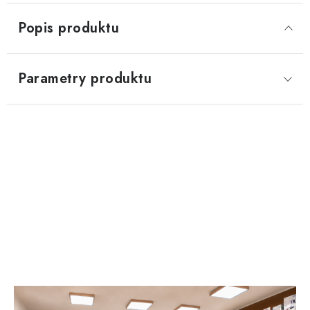
Popis produktu
Parametry produktu