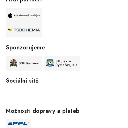
Sponzorujeme
Sociální sítě
Možnosti dopravy a plateb