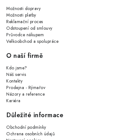
Možnosti dopravy
Možnosti platby
Reklamační proces
Odstoupení od smlouvy
Průvodce nákupem
Velkoobchod a spolupráce
O naší firmě
Kdo jsme?
Náš servis
Kontakty
Prodejna - Rýmařov
Názory a reference
Kariéra
Důležité informace
Obchodní podmínky
Ochrana osobních údajů