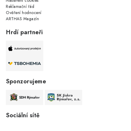
Nastavení cookies
Reklamační řád
Ověření hodnocení
ARTHAS Magazín
Hrdí partneři
Sponzorujeme
Sociální sítě