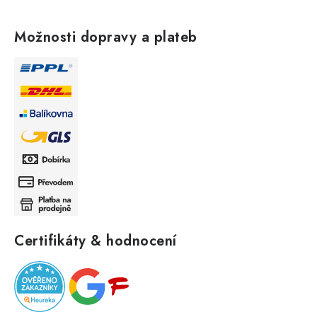
Možnosti dopravy a plateb
Certifikáty & hodnocení