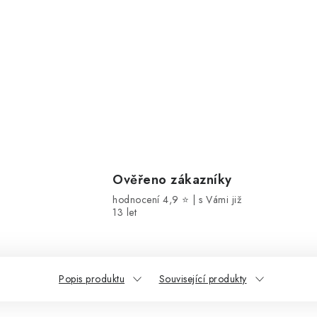
Ověřeno zákazníky
hodnocení 4,9 ⭐ | s Vámi již
13 let
Popis produktu
Související produkty