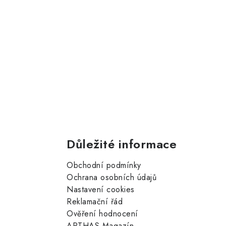
Důležité informace
Obchodní podmínky
Ochrana osobních údajů
Nastavení cookies
Reklamační řád
Ověření hodnocení
ARTHAS Magazín