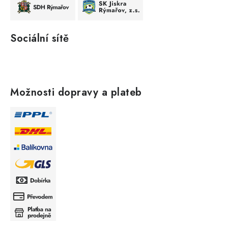
Sociální sítě
Možnosti dopravy a plateb