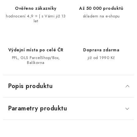
Ověřeno zákazníky
Až 50 000 produktů
hodnocení 4,9 ⭐ | s Vámi již 13
skladem na e-shopu
let
Výdejní místa po celé ČR
Doprava zdarma
PPL, GLS ParcelShop/Box,
již od 1990 Kč
Balíkovna
Popis produktu
Parametry produktu