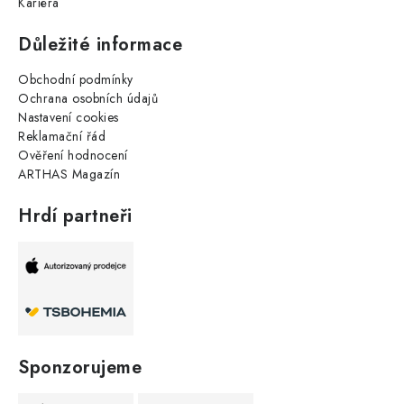
Kariéra
Důležité informace
Obchodní podmínky
Ochrana osobních údajů
Nastavení cookies
Reklamační řád
Ověření hodnocení
ARTHAS Magazín
Hrdí partneři
Sponzorujeme