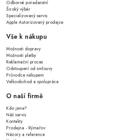
Odborné poradenství
Široký výběr
Specializovaný servis
Apple Autorizovaný prodejce
Vše k nákupu
Možnosti dopravy
Možnosti platby
Reklamační proces
Odstoupení od smlouvy
Průvodce nákupem
Velkoobchod a spolupráce
O naší firmě
Kdo jsme?
Náš servis
Kontakty
Prodejna - Rýmařov
Názory a reference