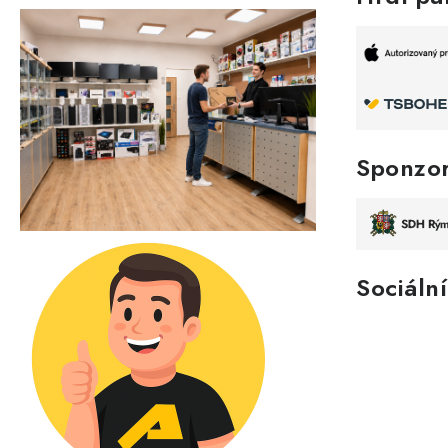
Sponzo
Sociální