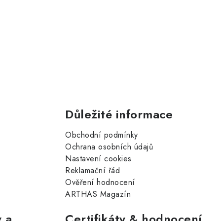
Důležité informace
Obchodní podmínky
Ochrana osobních údajů
Nastavení cookies
Reklamační řád
Ověření hodnocení
ARTHAS Magazín
 a
Certifikáty & hodnocení