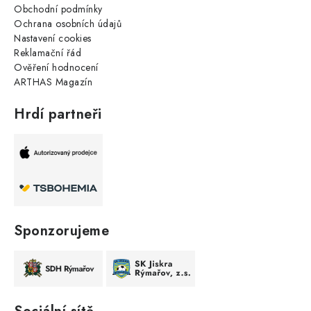
Obchodní podmínky
Ochrana osobních údajů
Nastavení cookies
Reklamační řád
Ověření hodnocení
ARTHAS Magazín
Hrdí partneři
Sponzorujeme