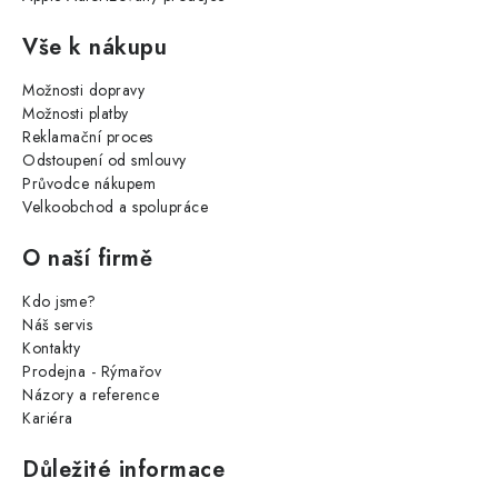
Vše k nákupu
Možnosti dopravy
Možnosti platby
Reklamační proces
Odstoupení od smlouvy
Průvodce nákupem
Velkoobchod a spolupráce
O naší firmě
Kdo jsme?
Náš servis
Kontakty
Prodejna - Rýmařov
Názory a reference
Kariéra
Důležité informace