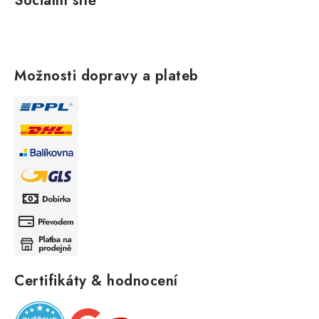
Sociální sítě
Možnosti dopravy a plateb
Certifikáty & hodnocení