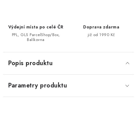
Výdejní místa po celé ČR
Doprava zdarma
PPL, GLS ParcelShop/Box,
již od 1990 Kč
Balíkovna
Popis produktu
Parametry produktu