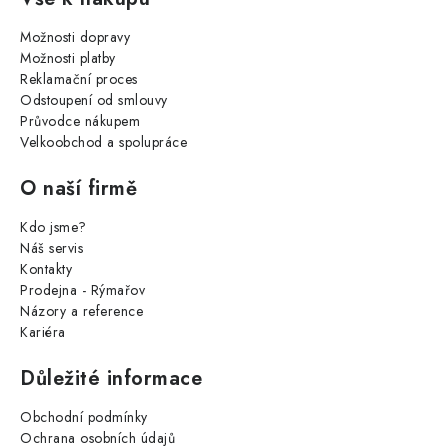
Možnosti dopravy
Možnosti platby
Reklamační proces
Odstoupení od smlouvy
Průvodce nákupem
Velkoobchod a spolupráce
O naší firmě
Kdo jsme?
Náš servis
Kontakty
Prodejna - Rýmařov
Názory a reference
Kariéra
Důležité informace
Obchodní podmínky
Ochrana osobních údajů