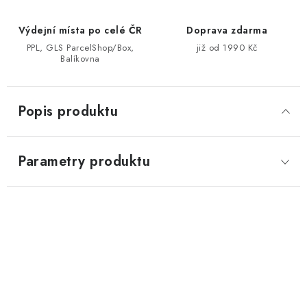
Výdejní místa po celé ČR
Doprava zdarma
PPL, GLS ParcelShop/Box,
již od 1990 Kč
Balíkovna
Popis produktu
Parametry produktu