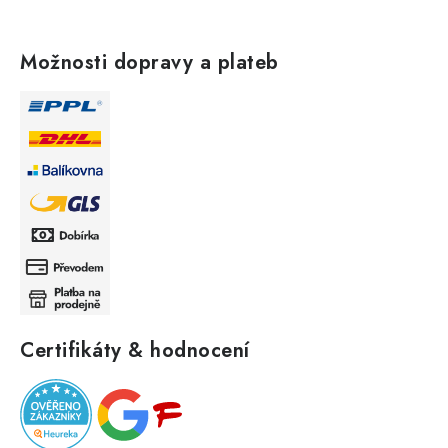
Možnosti dopravy a plateb
Certifikáty & hodnocení