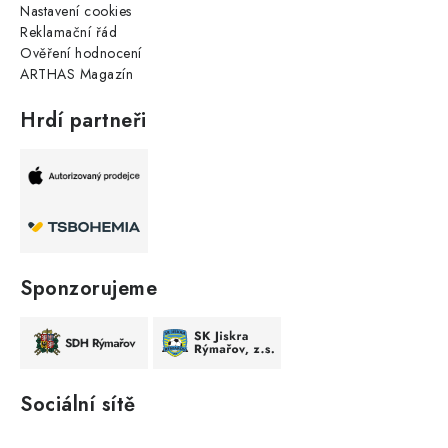
Nastavení cookies
Reklamační řád
Ověření hodnocení
ARTHAS Magazín
Hrdí partneři
Sponzorujeme
Sociální sítě