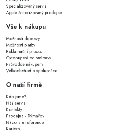
Specializovaný servis
Apple Autorizovaný prodejce
Vše k nákupu
Možnosti dopravy
Možnosti platby
Reklamační proces
Odstoupení od smlouvy
Průvodce nákupem
Velkoobchod a spolupráce
O naší firmě
Kdo jsme?
Náš servis
Kontakty
Prodejna - Rýmařov
Názory a reference
Kariéra