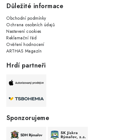
Důležité informace
Obchodní podmínky
Ochrana osobních údajů
Nastavení cookies
Reklamační řád
Ověření hodnocení
ARTHAS Magazín
Hrdí partneři
Sponzorujeme