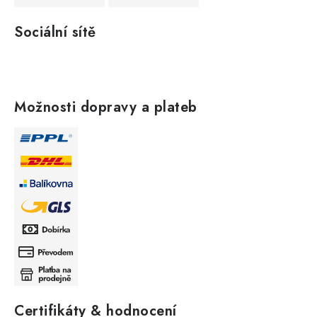
Sociální sítě
Možnosti dopravy a plateb
Certifikáty & hodnocení