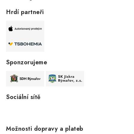
Hrdí partneři
Sponzorujeme
Sociální sítě
Možnosti dopravy a plateb