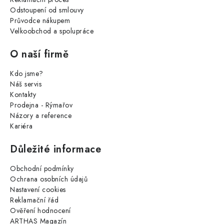
Odstoupení od smlouvy
Průvodce nákupem
Velkoobchod a spolupráce
O naší firmě
Kdo jsme?
Náš servis
Kontakty
Prodejna - Rýmařov
Názory a reference
Kariéra
Důležité informace
Obchodní podmínky
Ochrana osobních údajů
Nastavení cookies
Reklamační řád
Ověření hodnocení
ARTHAS Magazín