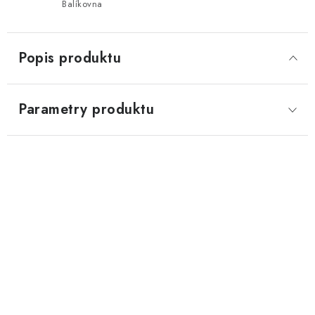
Balíkovna
Popis produktu
Parametry produktu