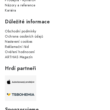
Prodejna - Rýmařov
Názory a reference
Kariéra
Důležité informace
Obchodní podmínky
Ochrana osobních údajů
Nastavení cookies
Reklamační řád
Ověření hodnocení
ARTHAS Magazín
Hrdí partneři
Sponzorujeme