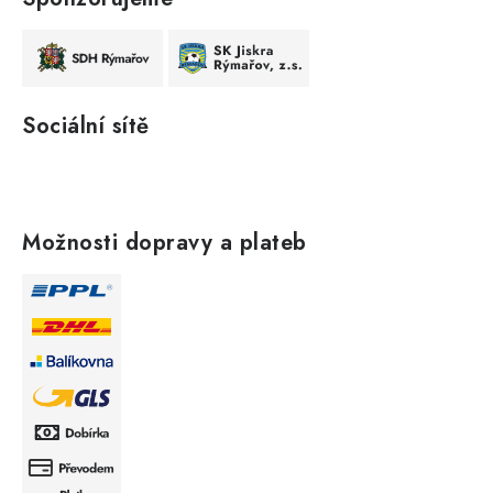
Sociální sítě
Možnosti dopravy a plateb