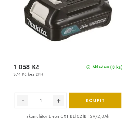
1 058 Kč
(3 ks)
Skladem
874 Kč bez DPH
akumulátor Li-ion CXT BL1021B 12V/2,0Ah