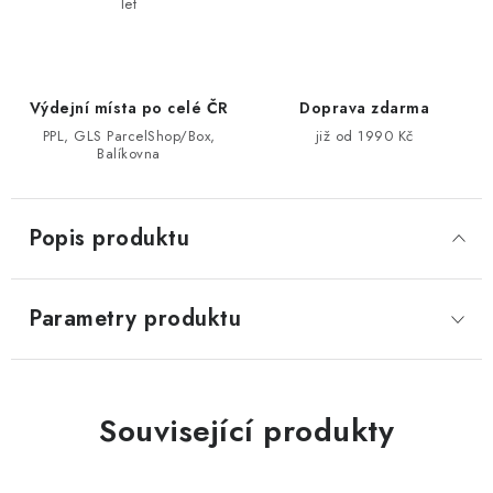
let
Výdejní místa po celé ČR
Doprava zdarma
PPL, GLS ParcelShop/Box,
již od 1990 Kč
Balíkovna
Popis produktu
Parametry produktu
Související produkty