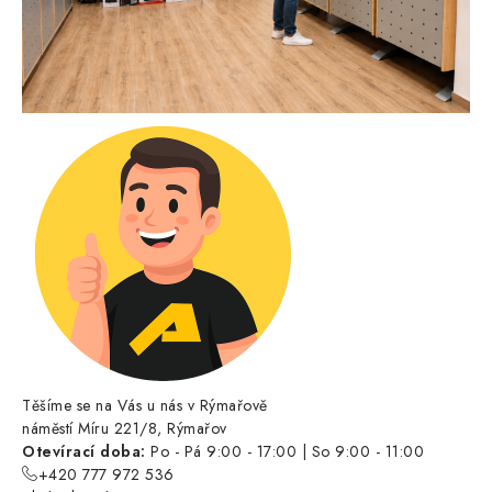
Těšíme se na Vás u nás v Rýmařově
náměstí Míru 221/8, Rýmařov
Otevírací doba:
Po - Pá 9:00 - 17:00 | So 9:00 - 11:00
+420 777 972 536