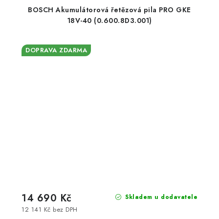
BOSCH Akumulátorová řetězová pila PRO GKE
18V-40 (0.600.8D3.001)
DOPRAVA ZDARMA
14 690 Kč
Skladem u dodavatele
12 141 Kč bez DPH