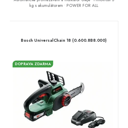
kg s akumulátorem • POWER FOR ALL
Bosch UniversalChain 18 (0.600.8B8.000)
DOPRAVA ZDARMA