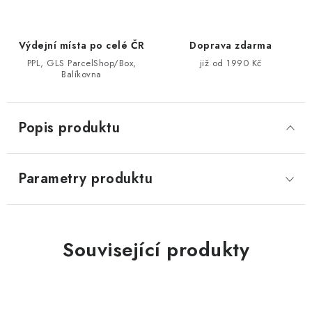
Výdejní místa po celé ČR
Doprava zdarma
PPL, GLS ParcelShop/Box,
již od 1990 Kč
Balíkovna
Popis produktu
Parametry produktu
Související produkty