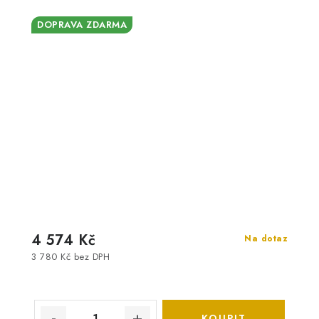
DOPRAVA ZDARMA
4 574 Kč
Na dotaz
3 780 Kč bez DPH