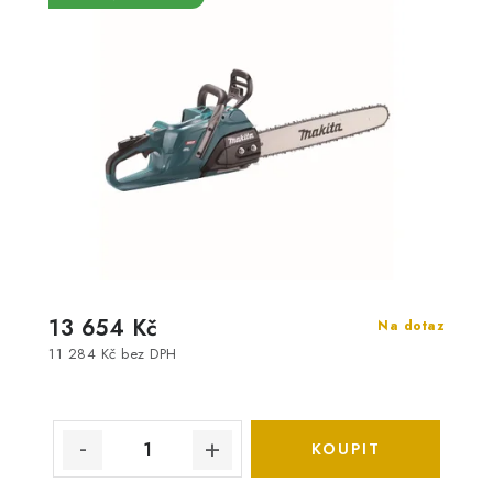
13 654 Kč
Na dotaz
11 284 Kč bez DPH