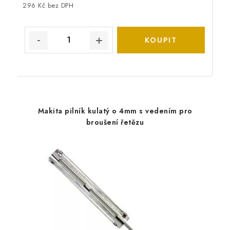
296 Kč bez DPH
Makita pilník kulatý o 4mm s vedením pro
broušení řetězu