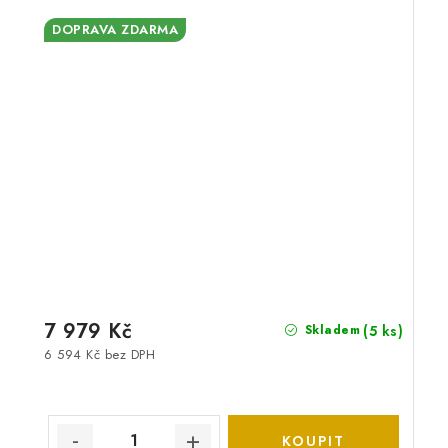
DOPRAVA ZDARMA
7 979 Kč
(5 ks)
Skladem
6 594 Kč bez DPH