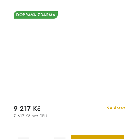
DOPRAVA ZDARMA
9 217 Kč
Na dotaz
7 617 Kč bez DPH