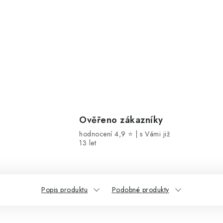
Ověřeno zákazníky
hodnocení 4,9 ⭐ | s Vámi již
13 let
Popis produktu
Podobné produkty