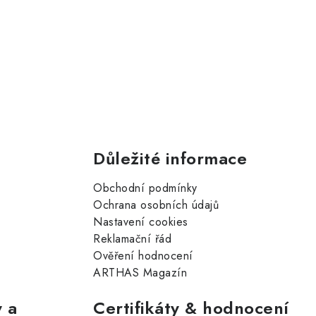
Důležité informace
Obchodní podmínky
Ochrana osobních údajů
Nastavení cookies
Reklamační řád
Ověření hodnocení
ARTHAS Magazín
 a
Certifikáty & hodnocení