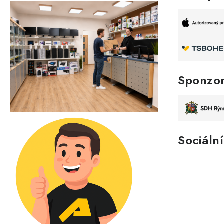
Sponzo
Sociální