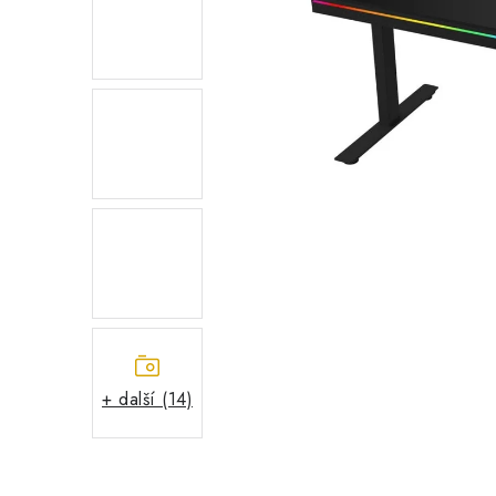
+ další (14)