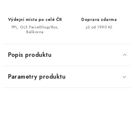
Výdejní místa po celé ČR
Doprava zdarma
PPL, GLS ParcelShop/Box,
již od 1990 Kč
Balíkovna
Popis produktu
Parametry produktu