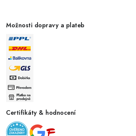
Možnosti dopravy a plateb
Certifikáty & hodnocení