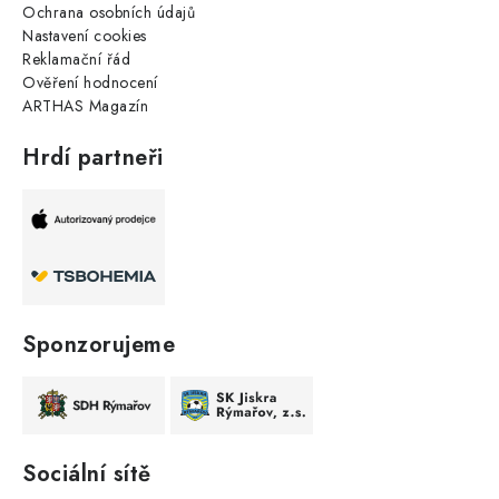
Ochrana osobních údajů
Nastavení cookies
Reklamační řád
Ověření hodnocení
ARTHAS Magazín
Hrdí partneři
Sponzorujeme
Sociální sítě