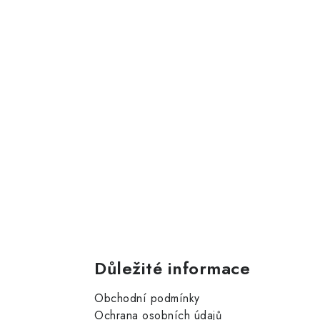
Důležité informace
Obchodní podmínky
Ochrana osobních údajů