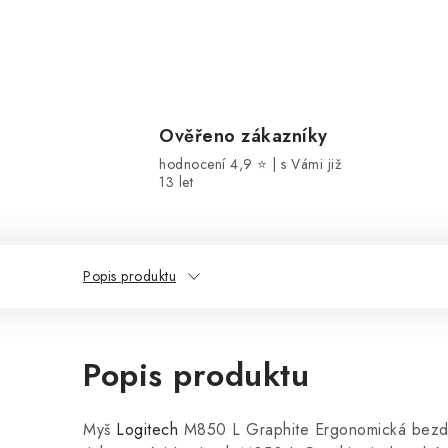
Ověřeno zákazníky
hodnocení 4,9 ⭐ | s Vámi již
13 let
Popis produktu
Popis produktu
Myš
Logitech
M850 L Graphite Ergonomická bezdr