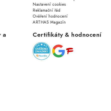
Nastavení cookies
Reklamační řád
Ověření hodnocení
ARTHAS Magazín
 a
Certifikáty & hodnocení