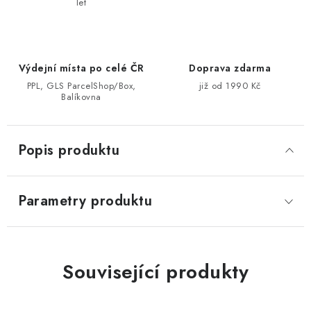
let
Výdejní místa po celé ČR
Doprava zdarma
PPL, GLS ParcelShop/Box,
již od 1990 Kč
Balíkovna
Popis produktu
Parametry produktu
Související produkty