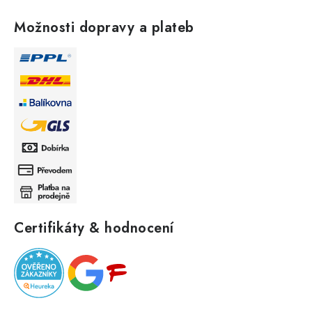
Možnosti dopravy a plateb
Certifikáty & hodnocení