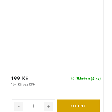
199 Kč
(5 ks)
Skladem
164 Kč bez DPH