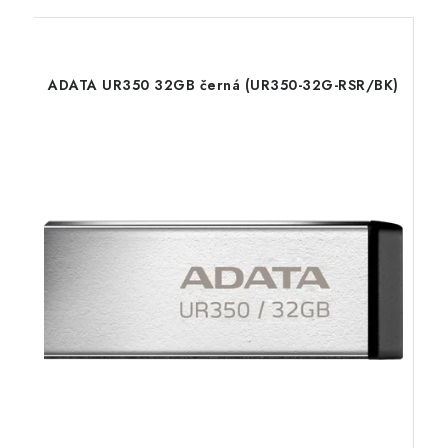
ADATA UR350 32GB černá (UR350-32G-RSR/BK)