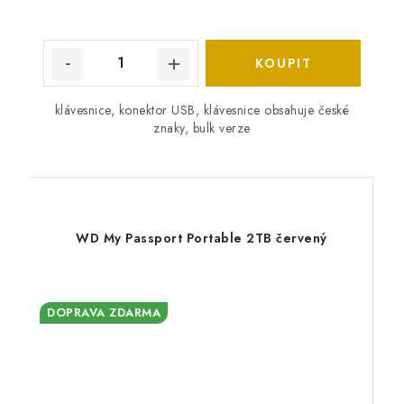
klávesnice, konektor USB, klávesnice obsahuje české
znaky, bulk verze
WD My Passport Portable 2TB červený
DOPRAVA ZDARMA