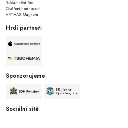
Reklamační řád
Ověření hodnocení
ARTHAS Magazín
Hrdí partneři
Sponzorujeme
Sociální sítě