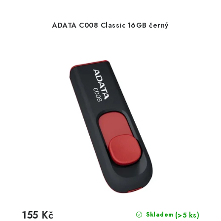
ADATA C008 Classic 16GB černý
155 Kč
(>5 ks)
Skladem