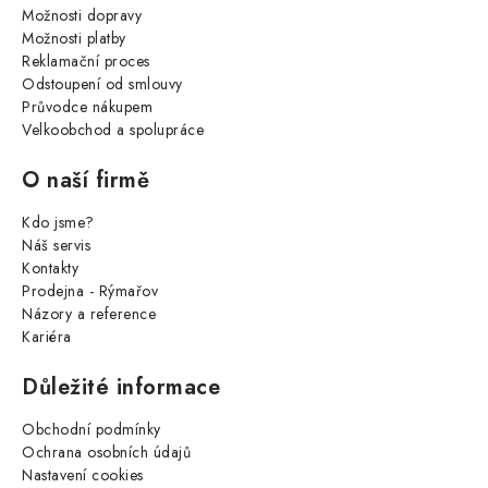
Možnosti dopravy
Možnosti platby
Reklamační proces
Odstoupení od smlouvy
Průvodce nákupem
Velkoobchod a spolupráce
O naší firmě
Kdo jsme?
Náš servis
Kontakty
Prodejna - Rýmařov
Názory a reference
Kariéra
Důležité informace
Obchodní podmínky
Ochrana osobních údajů
Nastavení cookies