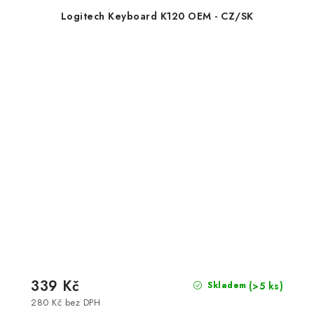
Logitech Keyboard K120 OEM - CZ/SK
339 Kč
(>5 ks)
Skladem
280 Kč bez DPH