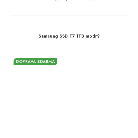
Samsung SSD T7 1TB modrý
DOPRAVA ZDARMA