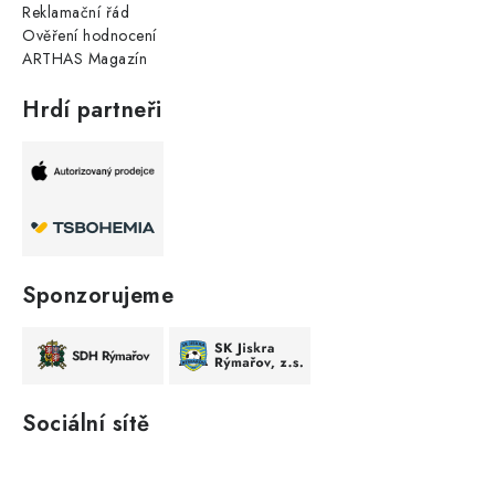
Reklamační řád
Ověření hodnocení
ARTHAS Magazín
Hrdí partneři
Sponzorujeme
Sociální sítě