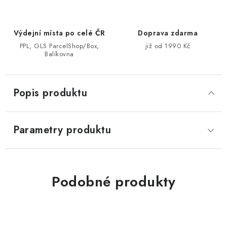
Výdejní místa po celé ČR
Doprava zdarma
PPL, GLS ParcelShop/Box,
již od 1990 Kč
Balíkovna
Popis produktu
Parametry produktu
Podobné produkty