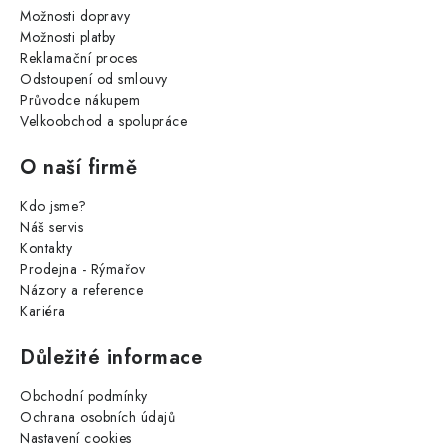
Možnosti dopravy
Možnosti platby
Reklamační proces
Odstoupení od smlouvy
Průvodce nákupem
Velkoobchod a spolupráce
O naší firmě
Kdo jsme?
Náš servis
Kontakty
Prodejna - Rýmařov
Názory a reference
Kariéra
Důležité informace
Obchodní podmínky
Ochrana osobních údajů
Nastavení cookies