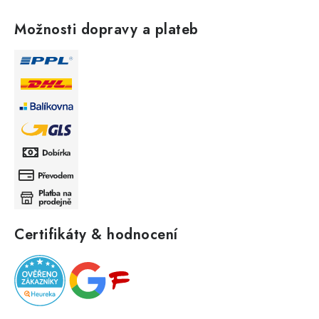
Možnosti dopravy a plateb
Certifikáty & hodnocení