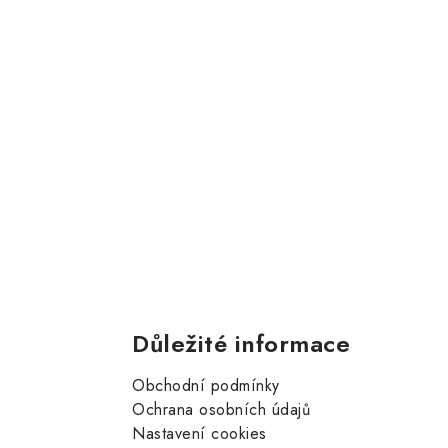
Důležité informace
Obchodní podmínky
Ochrana osobních údajů
Nastavení cookies