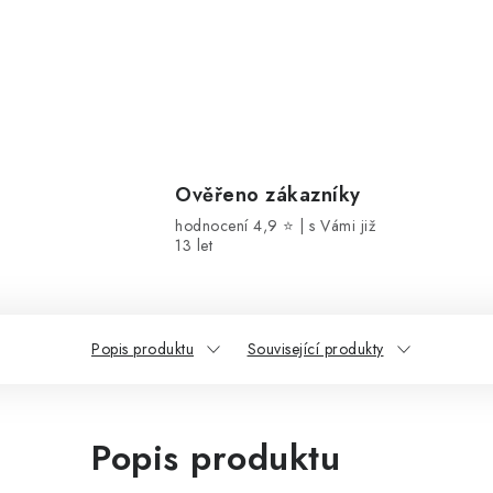
Ověřeno zákazníky
hodnocení 4,9 ⭐ | s Vámi již
13 let
Popis produktu
Související produkty
Popis produktu