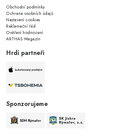
Obchodní podmínky
Ochrana osobních údajů
Nastavení cookies
Reklamační řád
Ověření hodnocení
ARTHAS Magazín
Hrdí partneři
Sponzorujeme