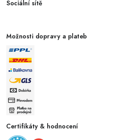
Sociální sítě
Možnosti dopravy a plateb
Certifikáty & hodnocení