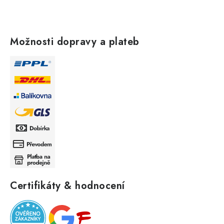
Možnosti dopravy a plateb
Certifikáty & hodnocení