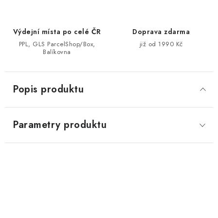
Výdejní místa po celé ČR
Doprava zdarma
PPL, GLS ParcelShop/Box,
již od 1990 Kč
Balíkovna
Popis produktu
Parametry produktu