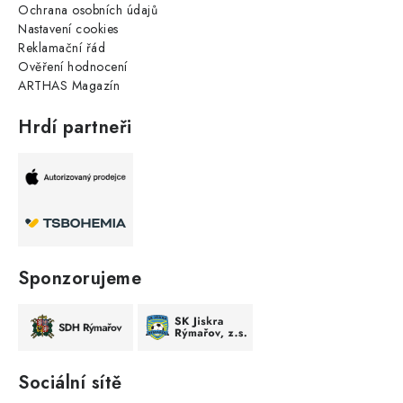
Ochrana osobních údajů
Nastavení cookies
Reklamační řád
Ověření hodnocení
ARTHAS Magazín
Hrdí partneři
Sponzorujeme
Sociální sítě