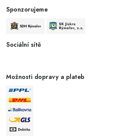
Sponzorujeme
Sociální sítě
Možnosti dopravy a plateb