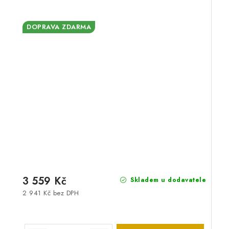
DOPRAVA ZDARMA
3 559 Kč
Skladem u dodavatele
2 941 Kč bez DPH