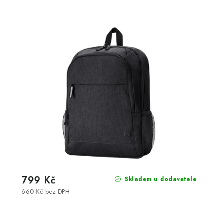
799 Kč
Skladem u dodavatele
660 Kč bez DPH