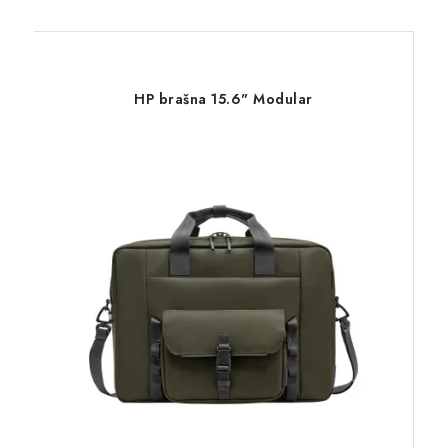
HP brašna 15.6" Modular