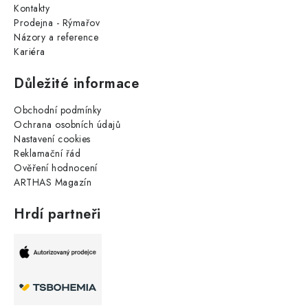
Kontakty
Prodejna - Rýmařov
Názory a reference
Kariéra
Důležité informace
Obchodní podmínky
Ochrana osobních údajů
Nastavení cookies
Reklamační řád
Ověření hodnocení
ARTHAS Magazín
Hrdí partneři