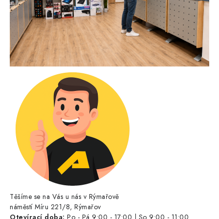
Těšíme se na Vás u nás v Rýmařově
náměstí Míru 221/8, Rýmařov
Otevírací doba:
Po - Pá 9:00 - 17:00 | So 9:00 - 11:00