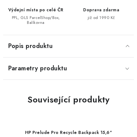
Výdejní místa po celé ČR
Doprava zdarma
PPL, GLS ParcelShop/Box,
již od 1990 Kč
Balíkovna
Popis produktu
Parametry produktu
Související produkty
HP Prelude Pro Recycle Backpack 15,6"