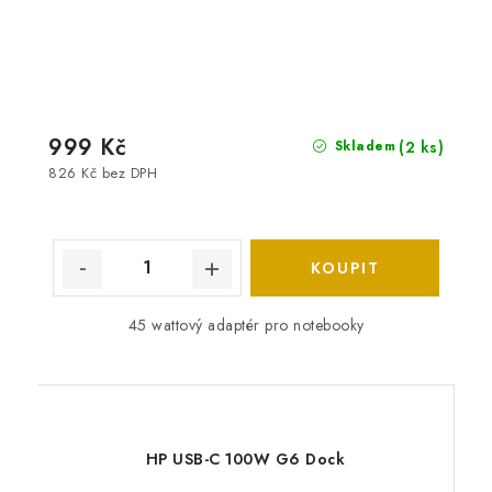
999 Kč
(2 ks)
Skladem
826 Kč bez DPH
45 wattový adaptér pro notebooky
HP USB-C 100W G6 Dock