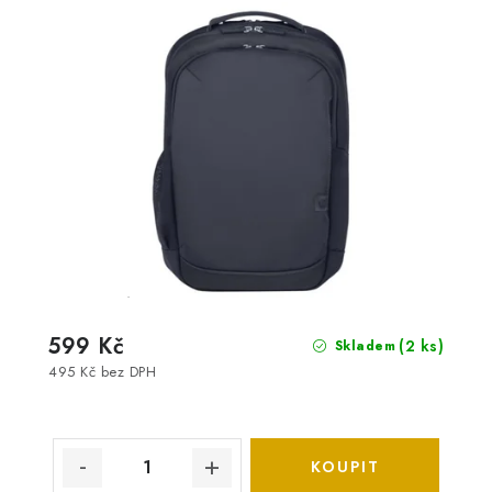
599 Kč
(2 ks)
Skladem
495 Kč bez DPH